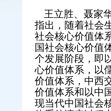
王立胜、聂家
指出，随着社会
社会核心价值体
国社会核心价值
个发展阶段，即
心价值体系，以
价值体系，中西
价值体系和以中
现当代中国社会