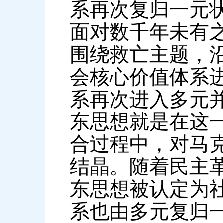
系再次复归一元
面对数千年未有
围绕救亡主题，
会核心价值体系
系再次进入多元
东思想就是在这
合过程中，对马
结晶。随着民主
东思想被认定为
系也由多元复归