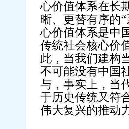
心价值体系在长
“
晰、更替有序的
心价值体系是中
传统社会核心价
此，当我们建构
不可能没有中国
与，事实上，当
于历史传统又符
伟大复兴的推动