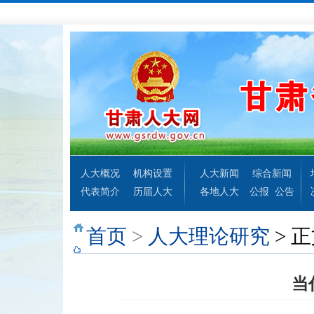
人大概况
机构设置
人大新闻
综合新闻
代表简介
历届人大
各地人大
公报
公告
首页
>
人大理论研究
> 
当