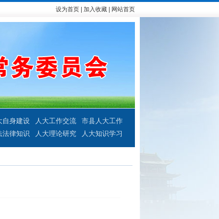
设为首页
|
加入收藏
|
网站首页
大自身建设
人大工作交流
市县人大工作
法法律知识
人大理论研究
人大知识学习