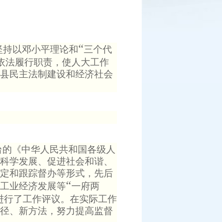
“
坚持以邓小平理论和
三个代
依法履行职责，使人大工作
县民主法制建设和经济社会
台的《中华人民共和国各级人
科学发展、促进社会和谐、
定和跟踪督办等形式，先后
“
工业经济发展等
一府两
进行了工作评议。在实际工作
径、新方法，努力提高监督