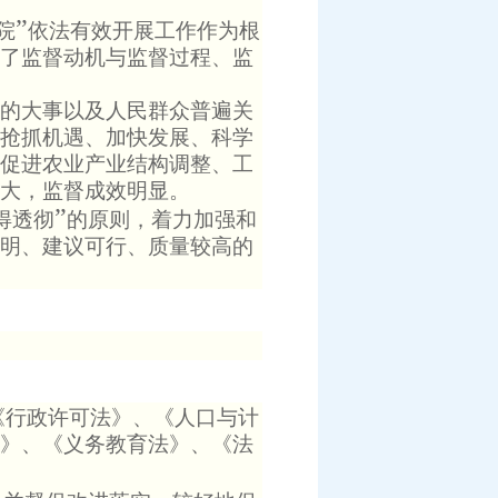
”
院
依法有效开展工作作为根
了监督动机与监督过程、监
的大事以及人民群众普遍关
抢抓机遇、加快发展、科学
促进农业产业结构调整、工
大，监督成效明显。
”
得透彻
的原则，着力加强和
明、建议可行、质量较高的
《行政许可法》、《人口与计
》、《义务教育法》、《法