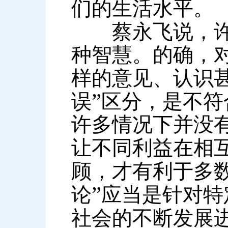
们的生活水平。
蔡永飞说，许
种智慧。的确，
样的意见、认识
”
误
区分，是不符
许多情况下并没
让不同利益在相
顾，才有利于多
”
论
应当是针对特
社会的不断发展