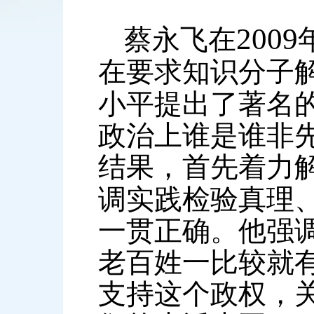
2009
蔡永飞在
在要求知识分子
小平提出了著名
政治上谁是谁非
结果，首先着力
调实践检验真理
一贯正确。他强
老百姓一比较就
支持这个政权，