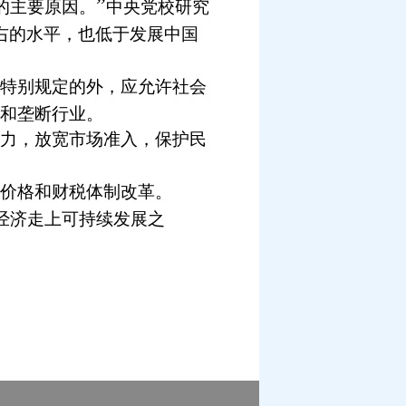
”
的主要原因。
中央党校研究
右的水平，也低于发展中国
特别规定的外，应允许社会
和垄断行业。
力，放宽市场准入，保护民
价格和财税体制改革。
经济走上可持续发展之