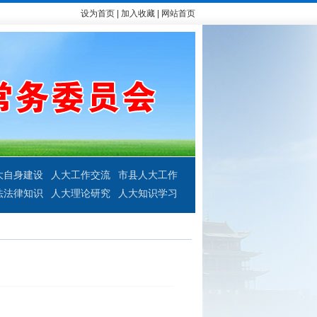
设为首页
|
加入收藏
|
网站首页
大自身建设
人大工作交流
市县人大工作
法法律知识
人大理论研究
人大知识学习