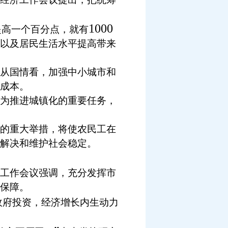
1000
提高一个百分点，就有
以及居民生活水平提高带来
从国情看，加强中小城市和
成本。
为推进城镇化的重要任务，
的重大举措，将使农民工在
解决和维护社会稳定。
工作会议强调，充分发挥市
保障。
政府投资，经济增长内生动力