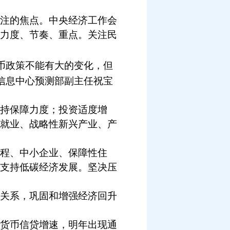
注的焦点。中央经济工作会
力度、节奏、重点。关注民
币政策不能有大的变化，但
信息中心预测部副主任祝宝
持保障力度；投资适度增
就业、战略性新兴产业、产
程、中小企业、保障性住
支持低碳经济发展。坚决压
关系，巩固和增强经济回升
货币信贷增速，明年出现通