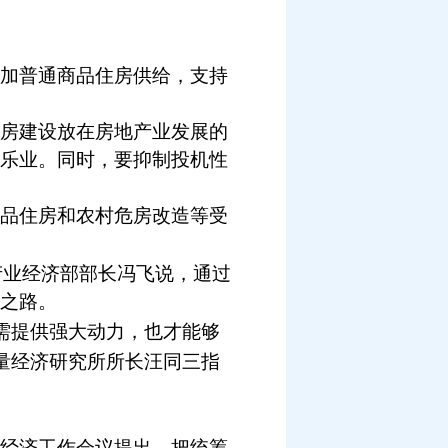
加普通商品住房供给，支持
房建设放在房地产业发展的
乐业。同时，要抑制投机性
品住房和农村危房改造等受
产业经济部部长冯飞说，通过
之路。
需提供强大动力，也才能够
量经济研究所所长汪同三指
经济工作会议提出，把统筹