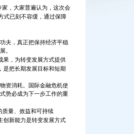
专家，大家普遍认为，这次会
方式已刻不容缓，通过保障
功夫，真正把保持经济平稳
展。
成果，为转变发展方式提供
，是把长期发展目标和短期
物资消耗。国际金融危机使
式势必成为下一步工作的重
的质量、效益和可持续
主创新能力是转变发展方式