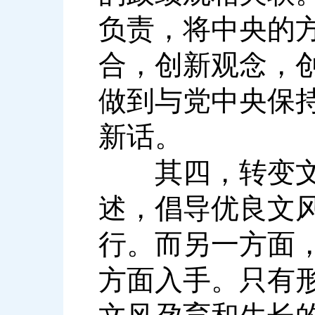
负责，将中央的
合，创新观念，
做到与党中央保
新话。
其四，转变文风
述，倡导优良文
行。而另一方面
方面入手。只有