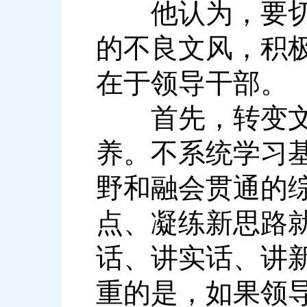
他认为，要切实
的不良文风，积
在于领导干部。
首先，转变文风
养。不系统学习
野和融会贯通的
点、凝练新思路
话、讲实话、讲
重的是，如果领