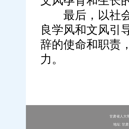
文风孕育和生长
最后，以社会主
良学风和文风引
辞的使命和职责
力。
甘肃省人大常
地址: 甘肃