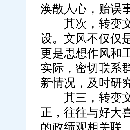
涣散人心，贻误
其次，转变文风
设。文风不仅仅
更是思想作风和
实际，密切联系
新情况，及时研
其三，转变文风
正，往往与好大
的政绩观相关联