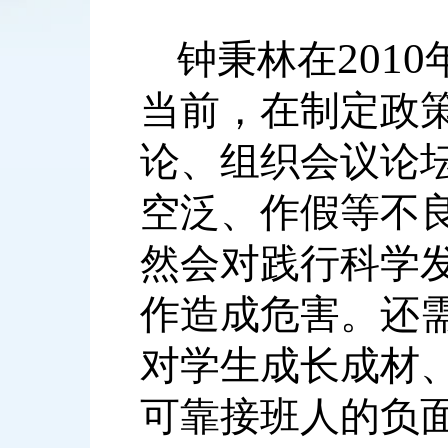
2010
钟秉林在
当前，在制定政
论、组织会议论
空泛、作假等不
然会对践行科学
作造成危害。还
对学生成长成材
可靠接班人的负