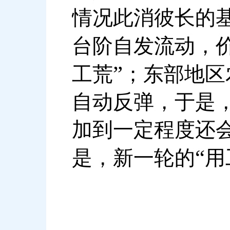
情况此消彼长的
台阶自发流动，
”
工荒
；东部地区
自动反弹，于是
加到一定程度还
“
是，新一轮的
用