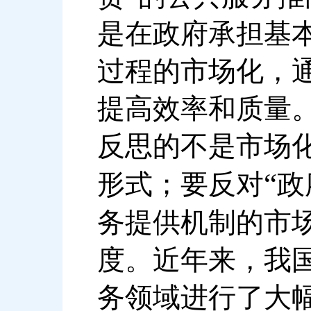
是在政府承担基
过程的市场化，
提高效率和质量
反思的不是市场
“
形式；要反对
政
务提供机制的市
度。近年来，我
务领域进行了大