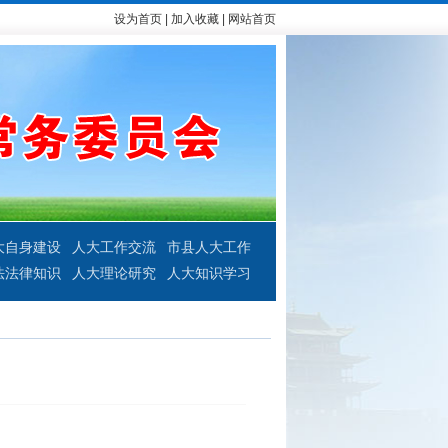
设为首页
|
加入收藏
|
网站首页
大自身建设
人大工作交流
市县人大工作
法法律知识
人大理论研究
人大知识学习