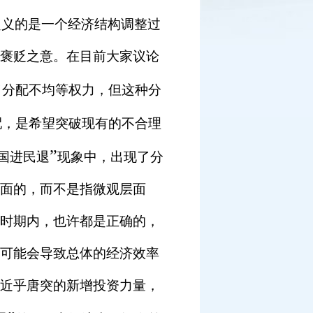
定义的是一个经济结构调整过
褒贬之意。在目前大家议论
了分配不均等权力，但这种分
配，是希望突破现有的不合理
”
国进民退
现象中，出现了分
面的，而不是指微观层面
时期内，也许都是正确的，
可能会导致总体的经济效率
近乎唐突的新增投资力量，