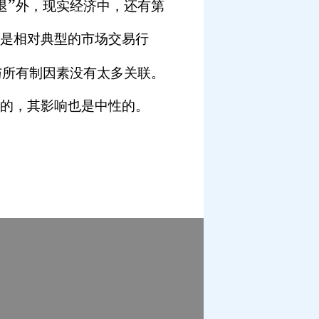
”
退
外，现实经济中，还有第
是相对典型的市场交易行
与所有制因素没有太多关联。
的，其影响也是中性的。