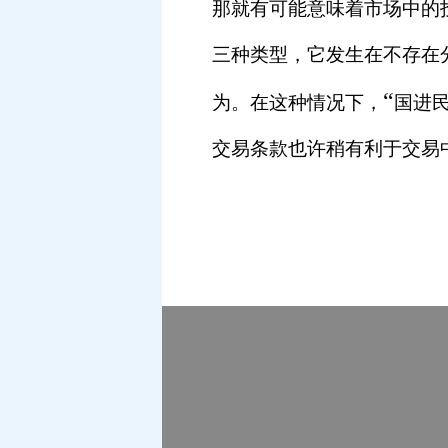
那就有可能意味着市场中的
三种类型，它发生在不存在
“
为。在这种情况下，
国进
交易条款也许稍有利于交易