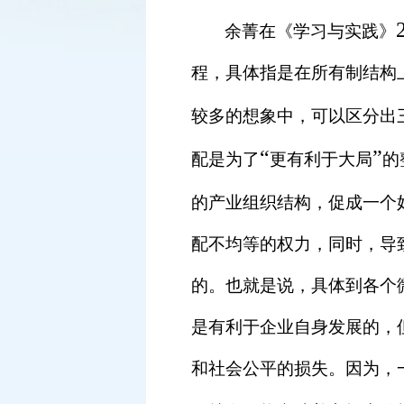
余菁在《学习与实践》
程，具体指是在所有制结构
较多的想象中，可以区分出
“
”
配是为了
更有利于大局
的
的产业组织结构，促成一个
配不均等的权力，同时，导
的。也就是说，具体到各个
是有利于企业自身发展的，
和社会公平的损失。因为，