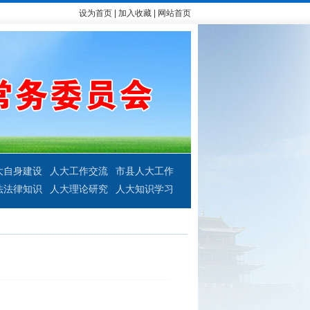
设为首页
|
加入收藏
|
网站首页
大自身建设
人大工作交流
市县人大工作
法法律知识
人大理论研究
人大知识学习