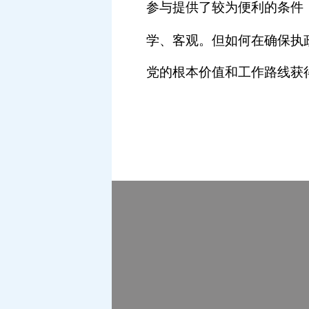
参与提供了较为便利的条件
学、客观。但如何在确保执
党的根本价值和工作路线获