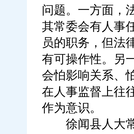
问题。一方面，
其常委会有人事
员的职务，但法
有可操作性。另
会怕影响关系、
在人事监督上往
作为意识。
徐闻县人大常委