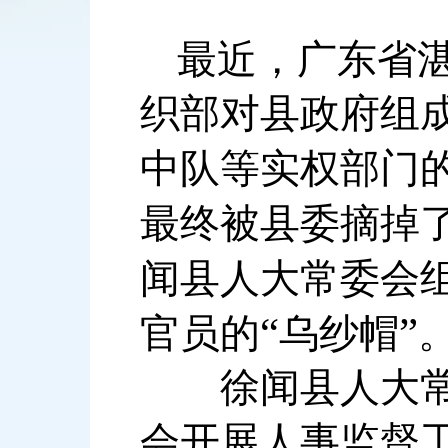
最近，广东省
织部对县政府组
中队等实权部门
最终被县委摘掉
闻县人大常委会
“
”
官员的
乌纱帽
徐闻县人大常委
会开展人事监督