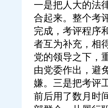
一是把人大的法
合起来。整个考
完成，考评程序
者互为补充，相
党的领导之下，
由党委作出，避
嫌。三是把考评
前后用了数月时