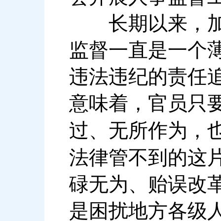
长期以来，加强
监督一直是一个
违法违纪的责任
意味着，官员只
过、无所作为，
法律管不到的这
碌无为、贻误改
是困扰地方各级