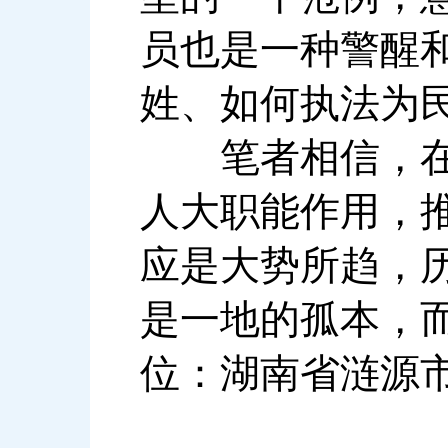
员也是一种警醒
姓、如何执法为
笔者相信，在地
人大职能作用，
应是大势所趋，
是一地的孤本，
位：湖南省涟源