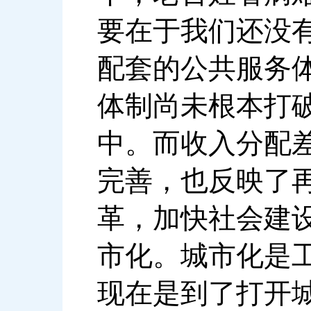
要在于我们还没
配套的公共服务
体制尚未根本打
中。而收入分配
完善，也反映了
革，加快社会建
市化。城市化是
现在是到了打开