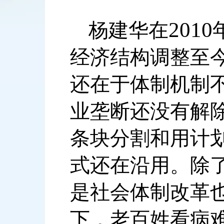
2010
杨建华在
经济结构调整至
还在于体制机制
业垄断还没有解
条块分割和用计
式还在沿用。除
是社会体制改革
下，老百姓看病