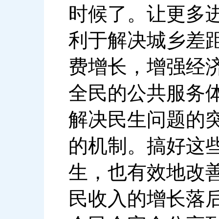
时候了。让更多
利于解决城乡差
费增长，增强经
全民的公共服务
解决民生问题的
的机制。搞好这
生，也有效地改
民收入的增长落