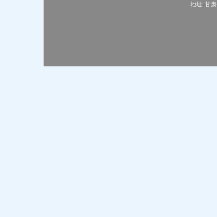
地址: 甘肃