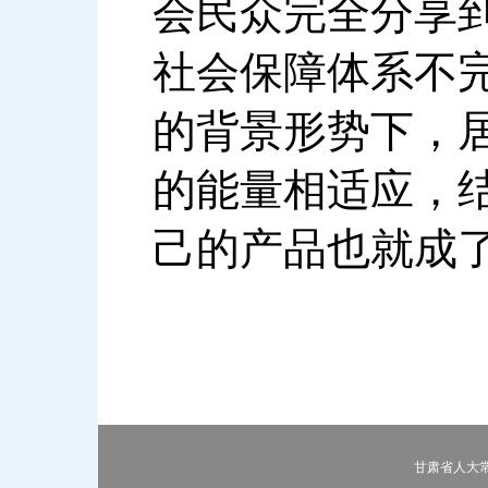
会民众完全分享
社会保障体系不
的背景形势下，
的能量相适应，
己的产品也就成
甘肃省人大常