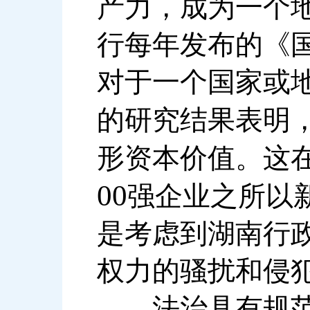
产力，成为一个
行每年发布的《
对于一个国家或
的研究结果表明
形资本价值。这
00
强企业之所以
是考虑到湖南行
权力的骚扰和侵
法治具有规范、