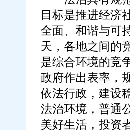
目标是推进经济
全面、和谐与可
天，各地之间的
是综合环境的竞
政府作出表率，
依法行政，建设
法治环境，普通
美好生活，投资