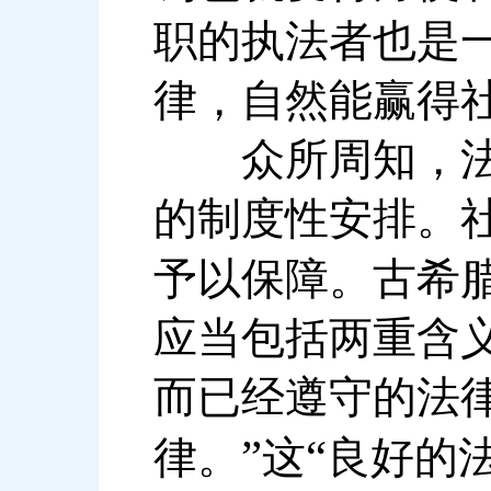
职的执法者也是
律，自然能赢得
众所周知，法律
的制度性安排。
予以保障。古希
应当包括两重含
而已经遵守的法
”
“
律。
这
良好的