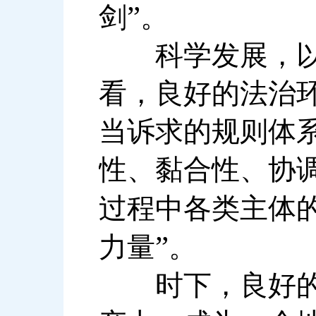
”
剑
。
科学发展，以人
看，良好的法治
当诉求的规则体
性、黏合性、协
过程中各类主体
”
力量
。
时下，良好的法