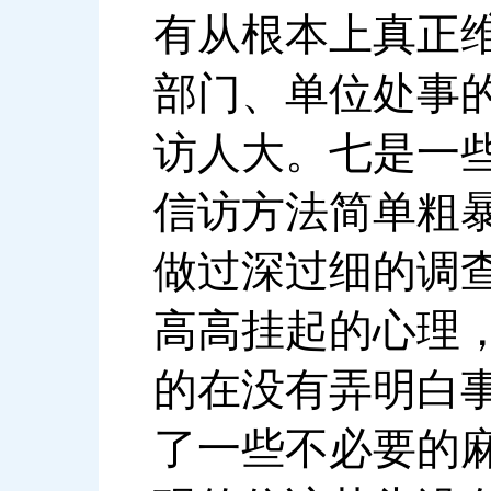
有从根本上真正
部门、单位处事
访人大。七是一
信访方法简单粗
做过深过细的调
高高挂起的心理
的在没有弄明白
了一些不必要的