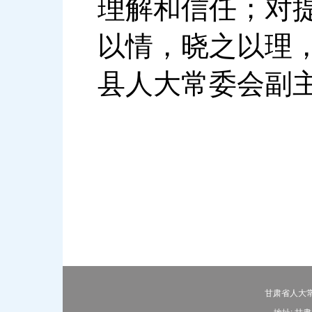
理解和信任；对
以情，晓之以理
县人大常委会副
甘肃省人大常