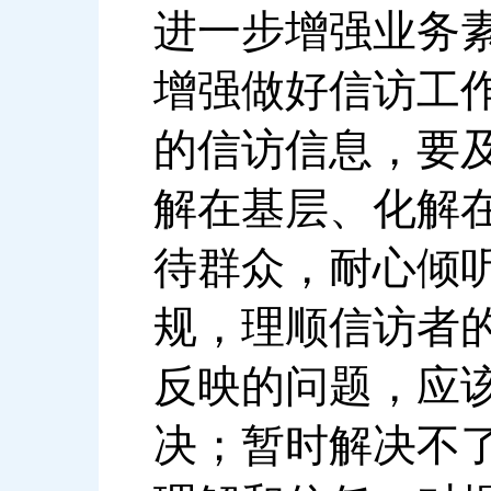
进一步增强业务
增强做好信访工
的信访信息，要
解在基层、化解
待群众，耐心倾
规，理顺信访者
反映的问题，应
决；暂时解决不