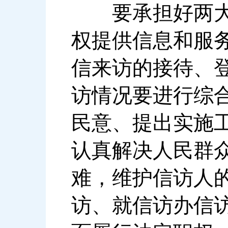
要承担好两大任
权提供信息和服
信来访的接待、
访情况要进行综
民意、提出实施
认真解决人民群
难，维护信访人
访、就信访办信