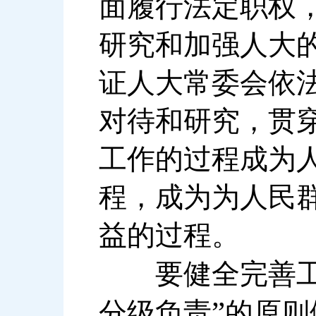
面履行法定职权
研究和加强人大
证人大常委会依
对待和研究，贯
工作的过程成为
程，成为为人民
益的过程。
要健全完善工
”
分级负责
的原则