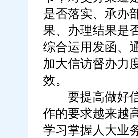
是否落实、承办
果、办理结果是
综合运用发函、
加大信访督办力
效。
要提高做好信访
作的要求越来越
学习掌握人大业