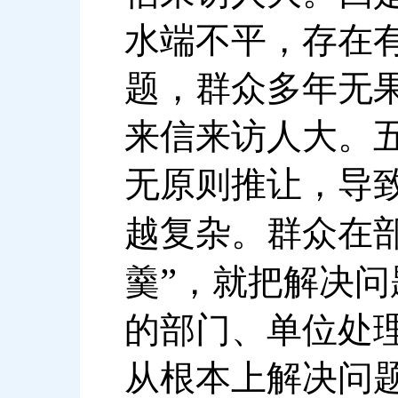
水端不平，存在
题，群众多年无
来信来访人大。
无原则推让，导
越复杂。群众在
”
羹
，就把解决问
的部门、单位处
从根本上解决问