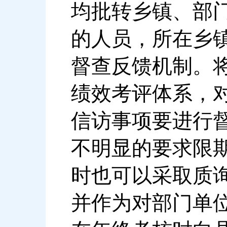
均批转乡镇、部
的人员，所在乡
督查反馈机制。
绩效考评体系，
信访事项要进行
不明显的要求限
时也可以采取质
并作为对部门单