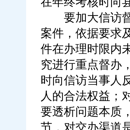
在年终考核时向
要加大信访督办
案件，依据要求
件在办理时限内
究进行重点督办
时向信访当事人
人的合法权益；
要透析问题本质
节，对交办渠道