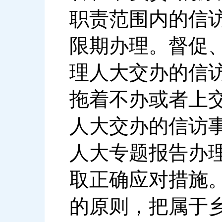
职责范围内的信
限期办理。督促
理人大交办的信
拖着不办或者上
人大交办的信访
人大专题报告办
取正确应对措施
的原则，把属于