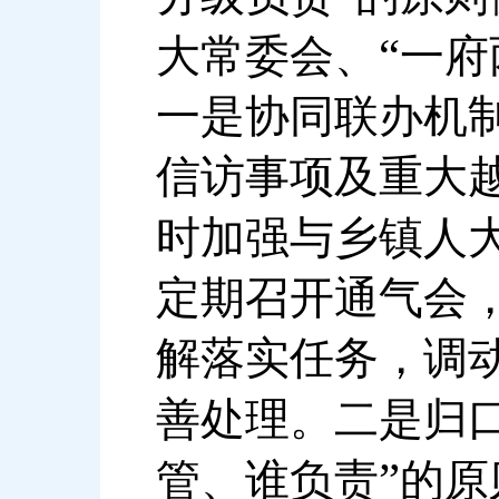
“
大常委会、
一府
一是协同联办机
信访事项及重大
时加强与乡镇人
定期召开通气会
解落实任务，调
善处理。二是归
”
管、谁负责
的原