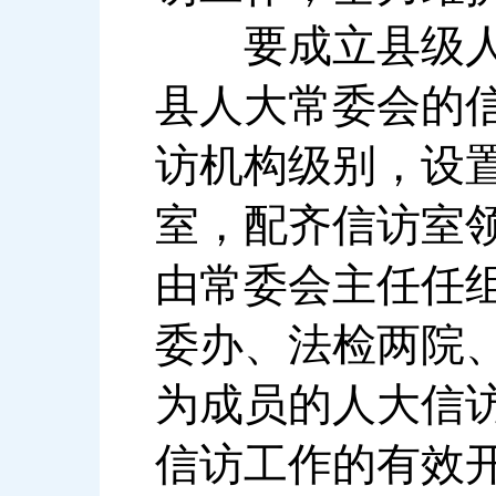
要成立县级人大
县人大常委会的
访机构级别，设
室，配齐信访室
由常委会主任任
委办、法检两院
为成员的人大信
信访工作的有效