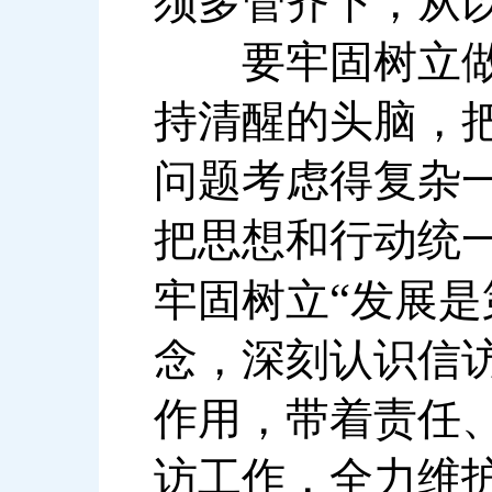
须多管齐下，从
要牢固树立做好
持清醒的头脑，
问题考虑得复杂
把思想和行动统
“
牢固树立
发展是
念，深刻认识信
作用，带着责任
访工作，全力维