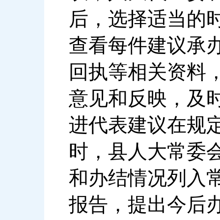
后，选择适当的
查看每件建议承
回执等相关资料
意见和反映，及
进代表建议在规
时，县人大常委
和办结情况列入
报告，提出今后