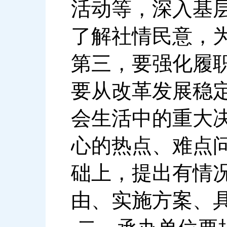
活动等，深入基
了解社情民意，
第三，要强化履
要从改革发展稳
会生活中的重大
心的热点、难点
础上，提出有情
由、实施方案、