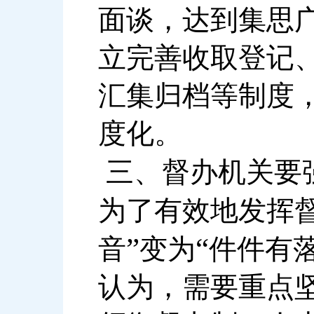
面谈，达到集思
立完善收取登记
汇集归档等制度
度化。
三、督办机关要
为了有效地发挥
”
“
音
变为
件件有
认为，需要重点