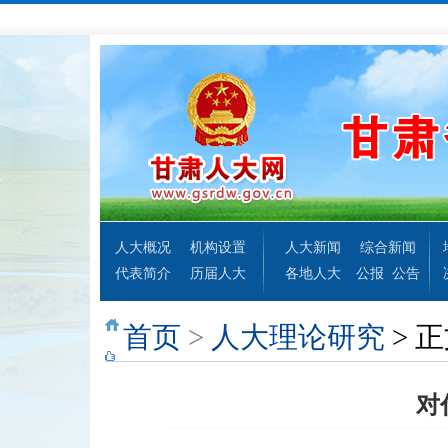
人大概况
机构设置
人大新闻
综合新闻
代表简介
历届人大
各地人大
公报
公告
首页
>
人大理论研究
> 
对