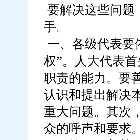
要解决这些问题
手。
一、各级代表要
”
权
。人大代表首
职责的能力。要
认识和提出解决
重大问题。其次
众的呼声和要求