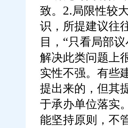
2.
致。
局限性较
识，所提建议往
“
目，
只看局部议
解决此类问题上
实性不强。有些
提出来的，但其
于承办单位落实
能坚持原则，不