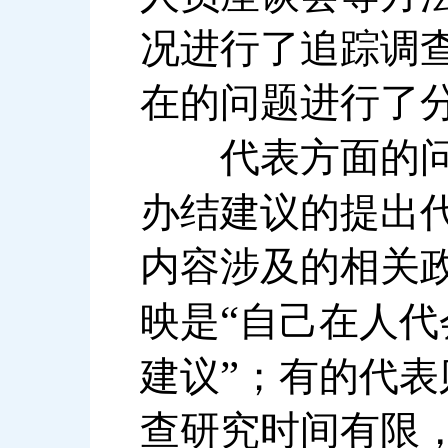
况进行了追踪调
在的问题进行了
代表方面的问
办结建议的提出
内容涉及的相关
“
映是
自己在人代
”
建议
；有的代表
查研究时间有限