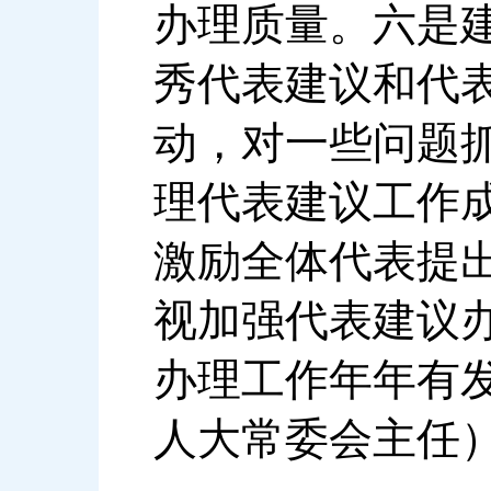
办理质量。六是
秀代表建议和代
动，对一些问题
理代表建议工作
激励全体代表提
视加强代表建议
办理工作年年有
人大常委会主任