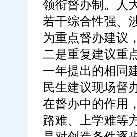
领衔督办制。人
若干综合性强、
为重点督办建议
二是重复建议重
一年提出的相同
民生建议现场督
在督办中的作用
路难、上学难等
是对创造条件逐