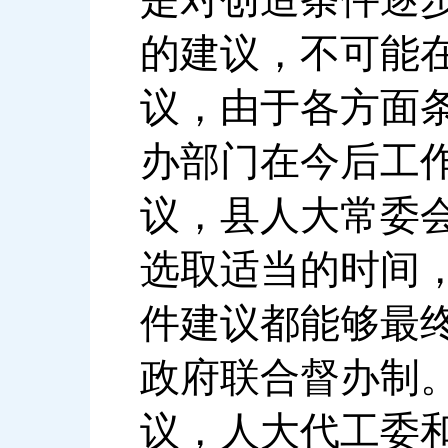
的建议，不可能
议，由于各方面
办部门在今后工
议，县人大常委
选取适当的时间
件建议都能够最
政府联合督办制
议，人大代工委