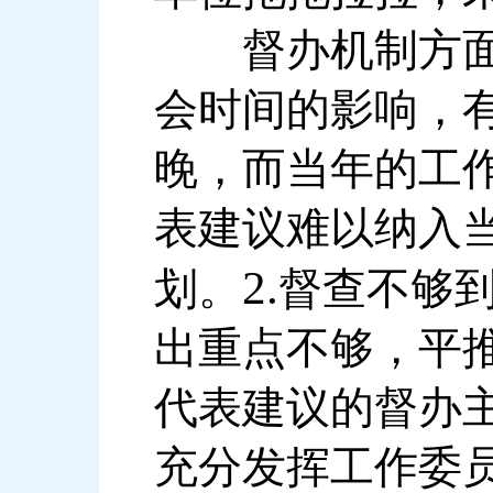
督办机制方面
会时间的影响，
晚，而当年的工
表建议难以纳入
2.
划。
督查不够
出重点不够，平
代表建议的督办
充分发挥工作委