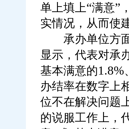
“
”
单上填上
满意
实情况，从而使
承办单位方面
显示，代表对承
1.8%
基本满意的
办结率在数字上
位不在解决问题
的说服工作上，