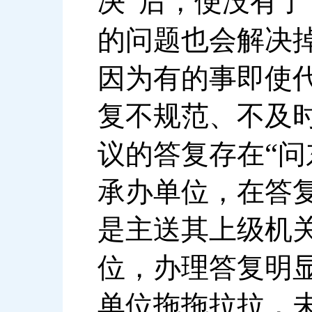
”
决
后，便没有了
的问题也会解决
因为有的事即使
复不规范、不及
“
议的答复存在
问
承办单位，在答
是主送其上级机
位，办理答复明
单位拖拖拉拉，