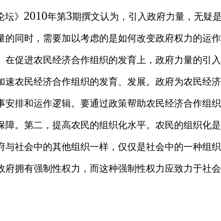
2010
3
论坛》
年第
期撰文认为，引入政府力量，无疑
量的同时，需要加以考虑的是如何改变政府权力的运作
。在促进农民经济合作组织的发育上，政府力量的引入
加速农民经济合作组织的发育、发展。政府为农民经济
事安排和运作逻辑。要通过政策帮助农民经济合作组织
保障。第二，提高农民的组织化水平。农民的组织化是
府与社会中的其他组织一样，仅仅是社会中的一种组织
政府拥有强制性权力，而这种强制性权力应致力于社会