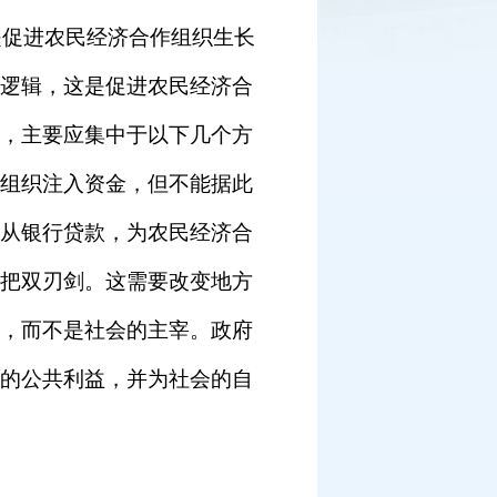
是促进农民经济合作组织生长
逻辑，这是促进农民经济合
，主要应集中于以下几个方
组织注入资金，但不能据此
从银行贷款，为农民经济合
把双刃剑。这需要改变地方
，而不是社会的主宰。政府
的公共利益，并为社会的自