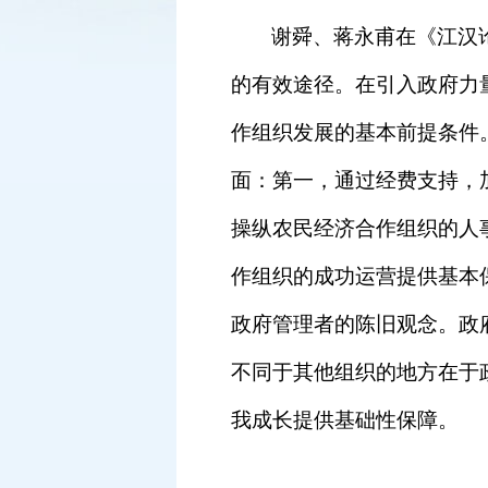
谢舜、蒋永甫在《江汉
的有效途径。在引入政府力
作组织发展的基本前提条件
面：第一，通过经费支持，
操纵农民经济合作组织的人
作组织的成功运营提供基本
政府管理者的陈旧观念。政
不同于其他组织的地方在于
我成长提供基础性保障。