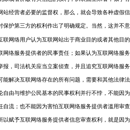
网站经营者必要的监督权，那么，就会导致各种虚假信
对保护第三方的权利作出了明确规定。当然，这并不意
互联网络用户认为互联网站出于商业目的或者其他目的
联网络服务提供者的民事责任；如果认为互联网络服务
举报，司法机关应当立案侦查，并且追究互联网络服务
能解决互联网络存在的所有问题，需要和其他法律法
论自由与维护公民基本的民事权利并行不悖，不能因为
任自流；也不能因为害怕互联网络服务提供者滥用审查
所以赋予互联网络服务提供者信息审查权利，就是因为