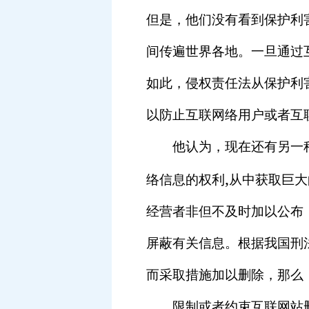
但是，他们没有看到保护利
间传遍世界各地。一旦通过
如此，侵权责任法从保护利
以防止互联网络用户或者互
他认为，现在还有另一种
,
络信息的权利
从中获取巨大
经营者非但不及时加以公布
屏蔽有关信息。根据我国刑
而采取措施加以删除，那么
限制或者约束互联网站删