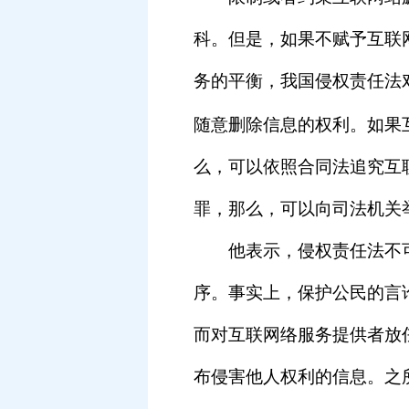
科。但是，如果不赋予互联
务的平衡，我国侵权责任法
随意删除信息的权利。如果
么，可以依照合同法追究互
罪，那么，可以向司法机关
他表示，侵权责任法不可
序。事实上，保护公民的言
而对互联网络服务提供者放
布侵害他人权利的信息。之