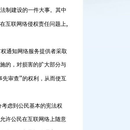
国法制建设的一件大事。其中
,
在互联网络侵权责任问题上
有权通知网络服务提供者采取
施的，对损害的扩大部分与
”
事先审查
的权利，从而使互
分考虑到公民基本的宪法权
允许公民在互联网络上随意