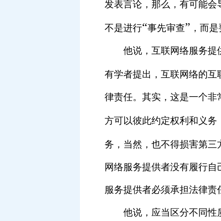
发表言论，那么，有可能会
“
”
不是进行
事先审查
，而是
他说，互联网络服务提供
有学者提出，互联网络的互
律责任。其实，这是一个非
方可以彼此约定权利和义务
务，当然，也不得损害第三
网络服务提供者没有履行自
服务提供者必须承担法律责
他说，应当区分不同性质