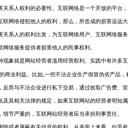
害关系人权利的必要性。互联网络是一个开放的平台，
互联网络侵犯他人的权利，那么，所造成的损害远远大
害关系人的权利出发，为互联网络用户、互联网络服务
联网络服务提供者损害他人的民事权利。
现象就是网站经营者滥用经营权利。实践中有许多互
,
的商业利益。比如
一些不法企业生产假冒伪劣产品，
，反而与不法企业进行私下交易，通过收取广告费、宣
法及其相关法律的规定，如果互联网站的经营者明知属
，情节严重的，互联网站经营者应当承担刑事责任。
除或者屏蔽有关信息的权利，从表面上来看，似乎有