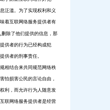
息泛滥。为了实现权利和义
味着互联网络服务提供者有
,
删除了他们提供的信息，那
提供者的行为已经构成犯
提供者的刑事责任。
规相结合来共同规范网络秩
害怕损害公民的言论自由，
权利，而允许行为人随意发
互联网络服务提供者是经营