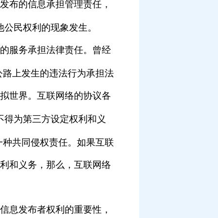
发布的信息承担管理责任，
他公民权利的现象发生。
的服务承担法律责任。曾经
公路上发生的违法行为承担法
拟世界。互联网络的协议各
不得为第三方设定权利和义
一种共同侵权责任。如果互联
利和义务，那么，互联网络
信息发布者权利的重要性，