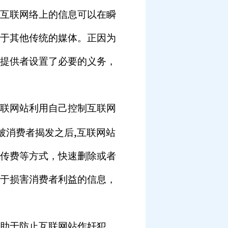
互联网络上的信息可以在瞬
于其他传统的媒体。正因为
提供者设置了必要的义务，
联网站利用自己控制互联网
,
被消费者揭发之后
互联网站
传费等方式，快速删除或者
于损害消费者利益的信息，
助于防止互联网站作奸犯