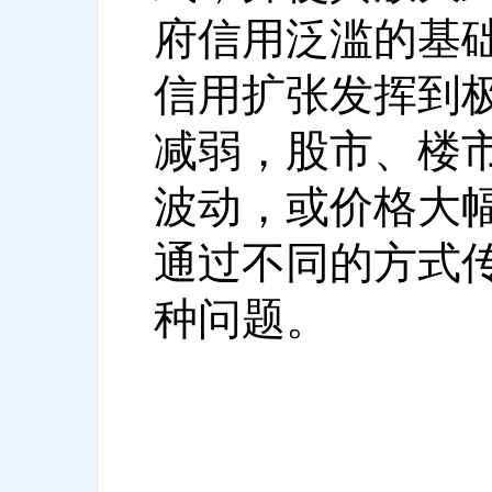
府信用泛滥的基
信用扩张发挥到
减弱，股市、楼
波动，或价格大
通过不同的方式
种问题。