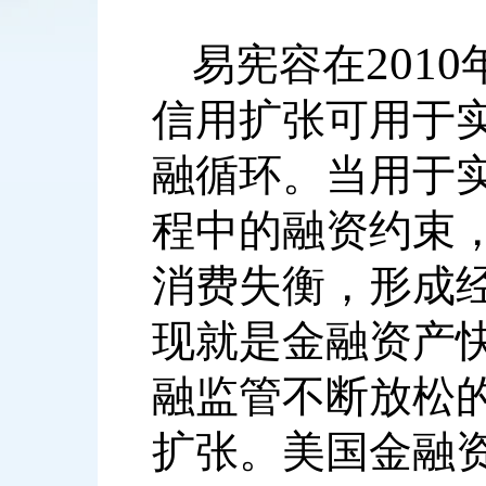
2010
易宪容在
信用扩张可用于
融循环。当用于
程中的融资约束
消费失衡，形成
现就是金融资产
融监管不断放松
扩张。美国金融