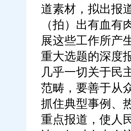
道素材，拟出报
（拍）出有血有
展这些工作所产
重大选题的深度
几乎一切关于民
范畴，要善于从
抓住典型事例、
重点报道，使人