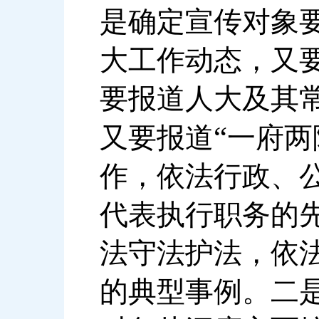
是确定宣传对象
大工作动态，又
要报道人大及其
“
又要报道
一府两
作，依法行政、
代表执行职务的
法守法护法，依
的典型事例。二