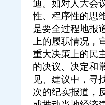
迪。如对人大会
性、程序性的思
是要全过程地报
上的履职情况，
重大决策上的民
的决议、决定和
见、建议中，寻
次的纪实报道，
或推动当地经济