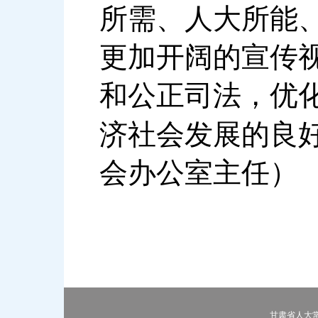
所需、人大所能
更加开阔的宣传
和公正司法，优
济社会发展的良
会办公室主任）
甘肃省人大常