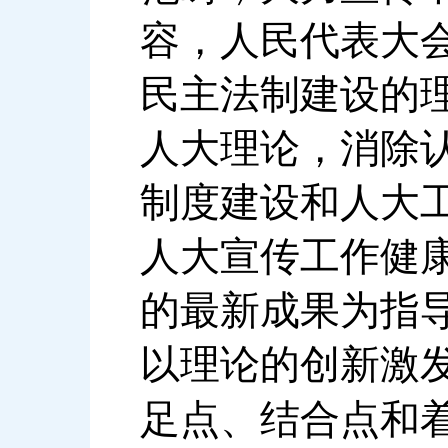
容，人民代表大
民主法制建设的
人大理论，消除
制度建设和人大
人大宣传工作健
的最新成果为指
以理论的创新激
足点、结合点和