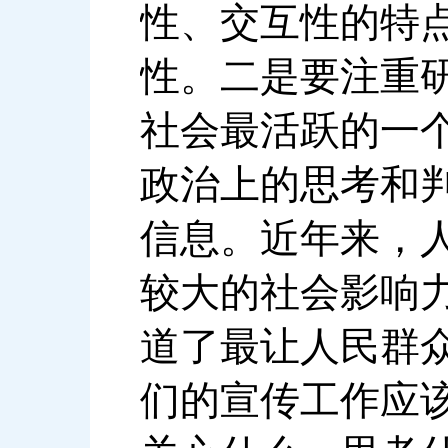
性、交互性的特
性。二是要注重
社会最活跃的一
政治上的思考和
信息。近年来，
较大的社会影响
道了最让人民群
们的宣传工作应