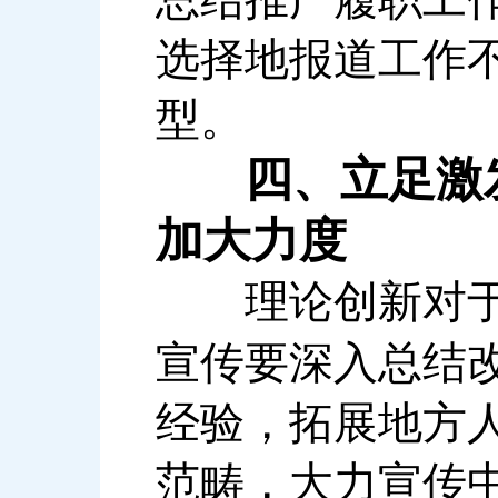
选择地报道工作
型。
四、立足激
加大力度
理论创新对于激
宣传要深入总结
经验，拓展地方
范畴，大力宣传