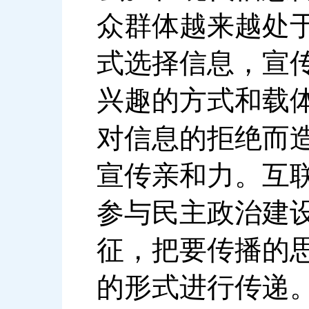
众群体越来越处
式选择信息，宣
兴趣的方式和载
对信息的拒绝而
宣传亲和力。互
参与民主政治建
征，把要传播的
的形式进行传递