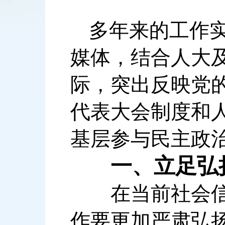
多年来的工作
媒体，结合人大
际，突出反映党
代表大会制度和
基层参与民主政
一、立足弘
在当前社会信息
作要更加严肃弘