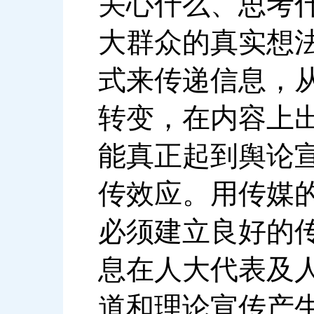
关心什么、思考
大群众的真实想
式来传递信息，
转变，在内容上
能真正起到舆论
传效应。用传媒
必须建立良好的
息在人大代表及
道和理论宣传产