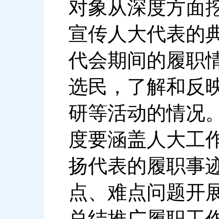
对象从深度方面
宣传人大代表的
代会期间的履职
选民，了解和反
研等活动的情况
度要涵盖人大工
扬代表的履职事
点、难点问题开
总结推广履职工