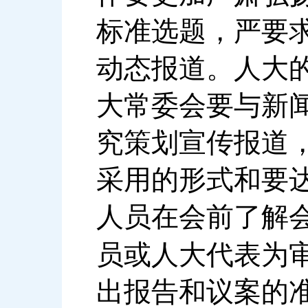
标准选题，严要
动态报道。人大
大常委会要与新
究策划宣传报道
采用的形式和要
人员在会前了解
员或人大代表为
出报告和议案的