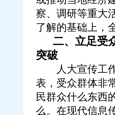
察、调研等重大
了解的基础上，
二、立足受
突破
人大宣传工作，
表，受众群体非
民群众什么东西
么。在现代信息