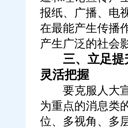
报纸、广播、电
在最能产生传播
产生广泛的社会
三、立足提
灵活把握
要克服人大宣传
为重点的消息类
位、多视角、多