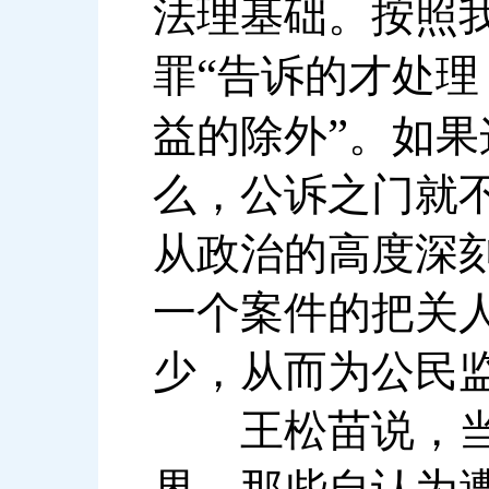
法理基础。按照
“
罪
告诉的才处理
”
益的除外
。如果
么，公诉之门就
从政治的高度深
一个案件的把关
少，从而为公民
王松苗说，当然