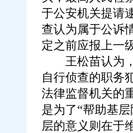
于公安机关提请
查认为属于公诉
定之前应报上一
王松苗认为，将
自行侦查的职务
法律监督机关的
“
是为了
帮助基层
层的意义则在于