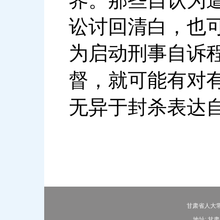
界。那些自认为
讼讨回清白，也
为启动刑事自诉
督，就可能有对
无异于封杀表达
甘肃省人大常
地址: 甘肃