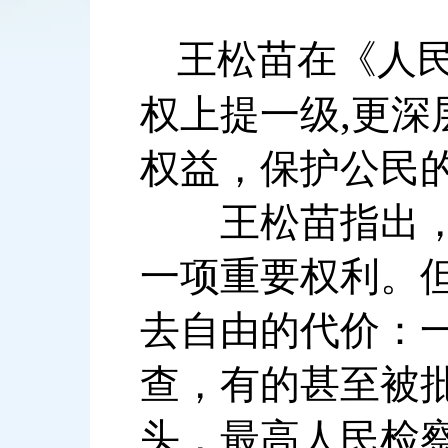
王松苗在《人
,
权上提一级
更深
权益，保护公民
王松苗指出，监
一项重要权利。
去自由的代价：
查，有的甚至被
头，最高人民检