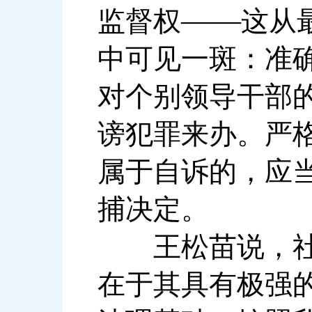
——
监督权
这从
中可见一斑：准
对个别领导干部
谤犯罪来办。严
属于自诉的，应
捕决定。
王松苗说，社会
在于其具有极强