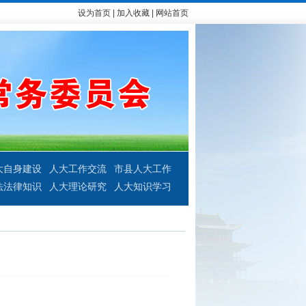
设为首页
|
加入收藏
|
网站首页
大自身建设
人大工作交流
市县人大工作
法法律知识
人大理论研究
人大知识学习