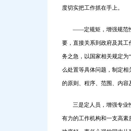
度切实把工作抓在手上。
——
定规矩，增强规范
要，直接关系到政府及其工
务之急，以国家相关规定为
么处置等具体问题，制定相
的原则、程序、范围、内容
三是定人员，增强专业
有力的工作机构和一支高素