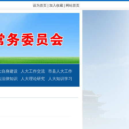
设为首页
|
加入收藏
|
网站首页
大自身建设
人大工作交流
市县人大工作
法法律知识
人大理论研究
人大知识学习