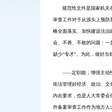
规范性文件是国家机关
审查工作对于从源头上预防
略全面落实、加快建设法治
会、不善、不敢的问题：一是
缺少“专才”。为此，做好当
——
定职能，增强主动
依法管理好经济、政治、文
内在要求，也是人大常委会
件备案审查工作作为地方人