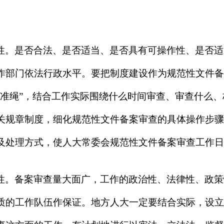
性。
是否合法、是否适当、是否具有可操作性、是否适
作部门依法行政水平。要把制度建设作为规范性文件备
“准绳”，结合工作实际围绕什么时间审查、审查什么
关规章制度，细化规范性文件备案审查的具体操作步骤
及处理方式，使人大常委会规范性文件备案审查工作日
性。
备案审查量大面广，工作的政治性、法律性、政策
质的工作队伍作保证。地方人大一定要结合实际，设立