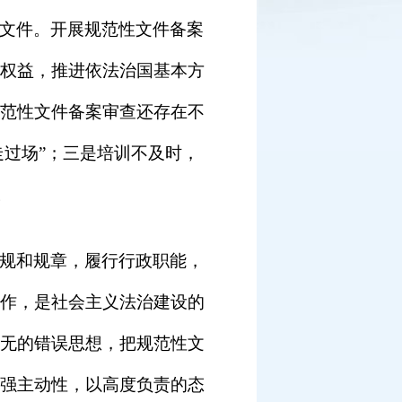
文件。开展规范性文件备案
权益，推进依法治国基本方
范性文件备案审查还存在不
走过场”；三是培训不及时，
。
规和规章，履行行政职能，
作，是社会主义法治建设的
无的错误思想，把规范性文
强主动性，以高度负责的态