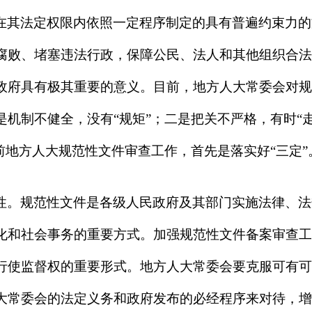
在其法定权限内依照一定程序制定的具有普遍约束力的
腐败、堵塞违法行政，保障公民、法人和其他组织合法
政府具有极其重要的意义。目前，地方人大常委会对规
机制不健全，没有“规矩”；二是把关不严格，有时“
前地方人大规范性文件审查工作，首先是落实好“三定”
性。
规范性文件是各级人民政府及其部门实施法律、法
化和社会事务的重要方式。加强规范性文件备案审查工
行使监督权的重要形式。地方人大常委会要克服可有可
大常委会的法定义务和政府发布的必经程序来对待，增