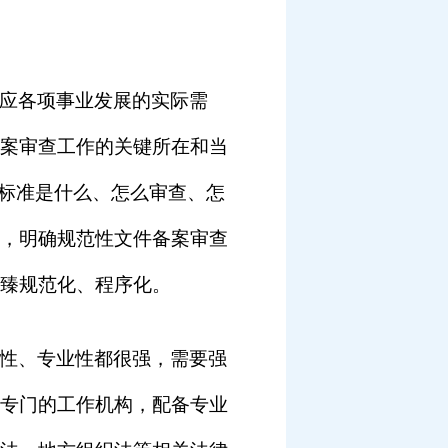
应各项事业发展的实际需
案审查工作的关键所在和当
、标准是什么、怎么审查、怎
，明确规范性文件备案审查
臻规范化、程序化。
性、专业性都很强，需要强
专门的工作机构，配备专业