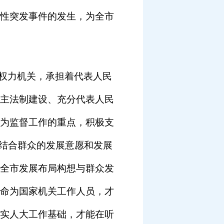
性突发事件的发生，为全市
权力机关，承担着代表人民
主法制建设、充分代表人民
为监督工作的重点，积极支
密结合群众的发展意愿和发展
全市发展布局构想与群众发
命为国家机关工作人员，才
实人大工作基础，才能在听