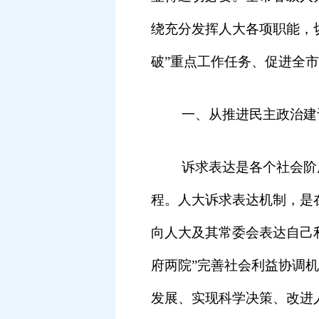
绕充分发挥人大各项职能，
破”重点工作任务、促进全
一、从推进民主政治建
诉求表达是各个社会阶
程。人大诉求表达机制，是
向人大及其常委会表达自己
府两院”完善社会利益协调
发展、实现科学决策、改进