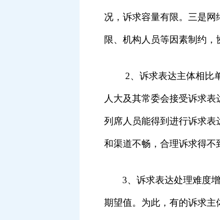
况，诉求容量有限。三是网
限、机构人员等因素制约，
2
、诉求表达主体相比
人大及其常委会接受诉求表
列席人员能得到进行诉求表
和渠道不畅，合理诉求得不
3
、诉求表达处理难度
期望值。为此，有的诉求主