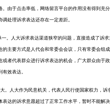
络。由于点击率低，网络留言平台的作用没有得到充分
协调处理诉求表达还存在一定差距。
单一。
人大诉求表达渠道狭窄的问题，直接造成了诉求
达的主要方式是人代会和常委会会议，只有常委会组成
达或者代表群众进行诉求表达的机会，广大群众由于政
到有效表达。
增大。
人大作为民意机关，代表人民行使国家权力，诉
体表达的诉求意愿超过了正常工作水平，暂时不能解决