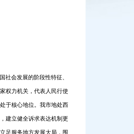
国社会发展的阶段性特征、
家权力机关，代表人民行使
处于核心地位。我市地处西
，建立健全诉求表达机制更
立足服务地方发展大局，围