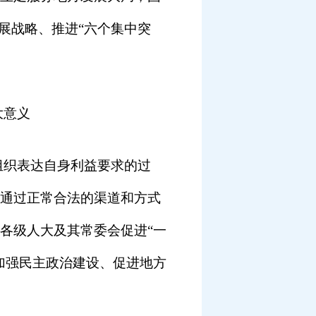
展战略、推进“六个集中突
大意义
组织表达自身利益要求的过
通过正常合法的渠道和方式
各级人大及其常委会促进“一
加强民主政治建设、促进地方