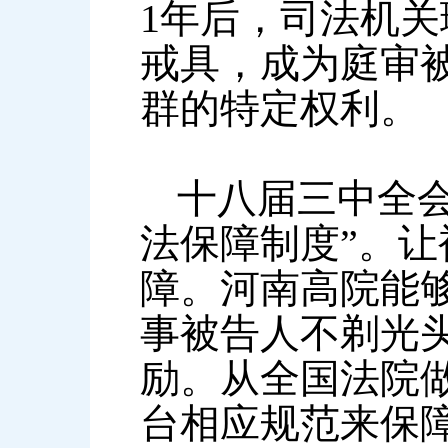
1年后，司法机
戒具，成为庭审
群的特定权利。
十八届三中全
法保障制度”。
障。河南高院能
事被告人不剃光
励。从全国法院
台相应规范来保