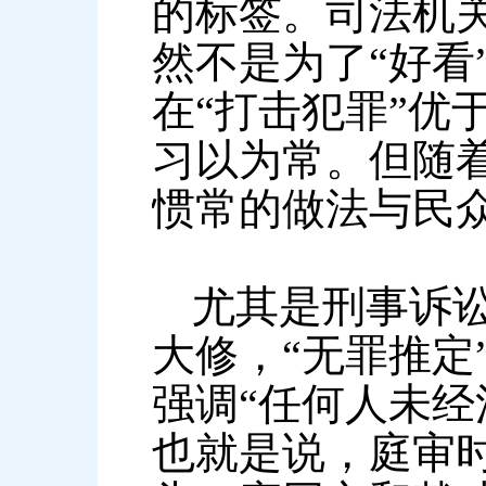
的标签。司法机关
然不是为了“好看
在“打击犯罪”优
习以为常。但随
惯常的做法与民
尤其是刑事诉讼
大修，“无罪推定
强调“任何人未经
也就是说，庭审时