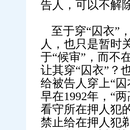
告人，可以不解
至于穿“囚衣”
人，也只是暂时
于“候审”，而不
让其穿“囚衣”？
给被告人穿上“囚
早在1992年，
看守所在押人犯
禁止给在押人犯剃