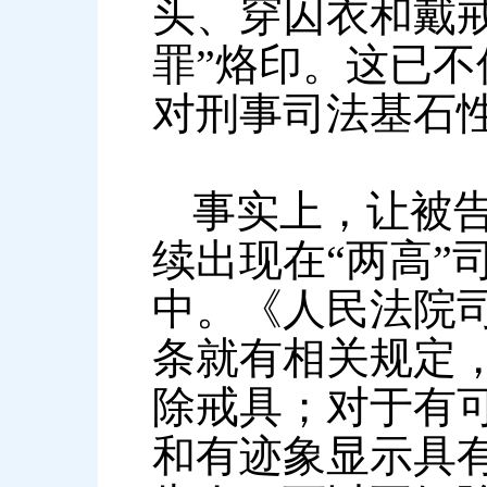
头、穿囚衣和戴
罪”烙印。这已
对刑事司法基石
事实上，让被
续出现在“两高”
中。《人民法院
条就有相关规定
除戒具；对于有
和有迹象显示具