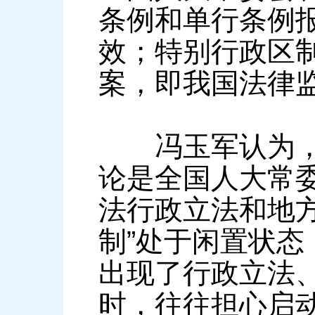
条例和单行条例
效；特别行政区
案，即我国法律监
冯玉军认为，自
论是全国人大常
法行政立法和地
制”处于闲置状
出现了行政立法
时，往往担心启