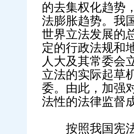
的去集权化趋势
法膨胀趋势。我国
世界立法发展的
定的行政法规和
人大及其常委会
立法的实际起草
委。由此，加强
法性的法律监督
按照我国宪法，