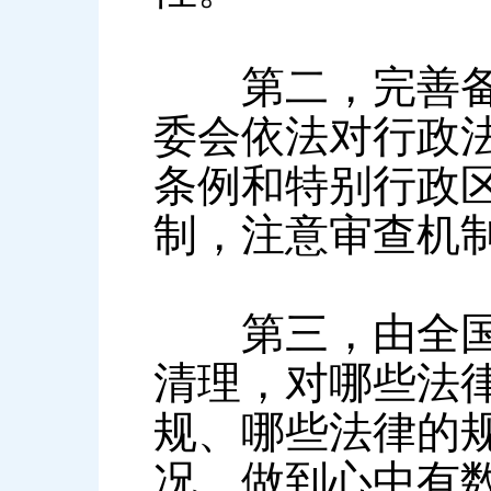
第二，完善备案
委会依法对行政
条例和特别行政
制，注意审查机
第三，由全国人
清理，对哪些法
规、哪些法律的
况，做到心中有数