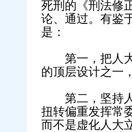
死刑的《刑法修
论、通过。有鉴
是：
第一，把人大制
的顶层设计之一
第二，坚持人民
扭转偏重发挥常
而不是虚化人大