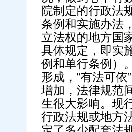
院制定的行政法
条例和实施办法
立法权的地方国
具体规定，即实
例和单行条例）
形成，“有法可依
增加，法律规范
生很大影响。现
行政法规或地方
定了多少配套法