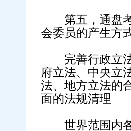
第五，通盘考虑
会委员的产生方
完善行政立法和
府立法、中央立
法、地方立法的
面的法规清理
世界范围内各国