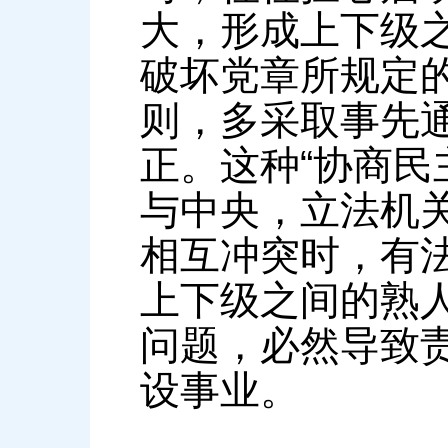
大，形成上下级
破坏党章所规定的
则，多采取事先通
正。这种“协商民
与中央，立法机
相互冲突时，有
上下级之间的熟
问题，必然导致
设事业。