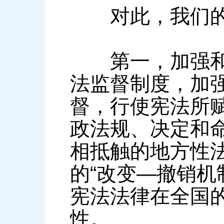
对此，我们的
第一，加强和完
法监督制度，加
督，行使宪法所
政法规、决定和
相抵触的地方性
的“改变—撤销机
宪法法律在全国
性。