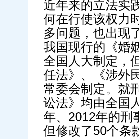
近年来的立法实
何在行使该权力
多问题，也出现
我国现行的《婚
全国人大制定，
任法》、《涉外
常委会制定。就
讼法》均由全国人
年、2012年的
但修改了50个条