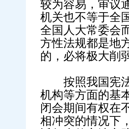
较为容易，审议
机关也不等于全
全国人大常委会
方性法规都是地
的，必将极大削
按照我国宪法，
机构等方面的基
闭会期间有权在
相冲突的情况下