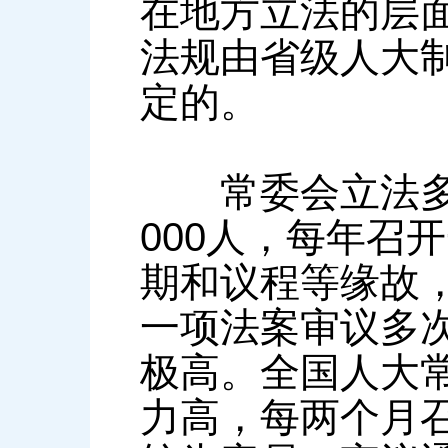
在地方立法的层面
法规由省级人大
定的。
常委会立法多有
000人，每年召
期和议程等缘故
一项法案审议多
极高。全国人大常
力高，每两个月