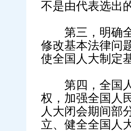
不是由代表选出
第三，明确全国
修改基本法律问
使全国人大制定
第四，全国人民
权，加强全国人
人大闭会期间部
立、健全全国人