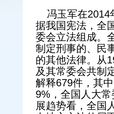
冯玉军在2014
据我国宪法，全
委会立法组成。
制定刑事的、民
的其他法律。从19
及其常委会共制
解释679件，其中
9%，全国人大常委
展趋势看，全国