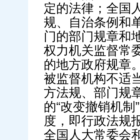
定的法律；全国
规、自治条例和
门的部门规章和
权力机关监督常
的地方政府规章
被监督机构不适
方法规、部门规
的“改变撤销机制
度，即行政法规
全国人大常委会