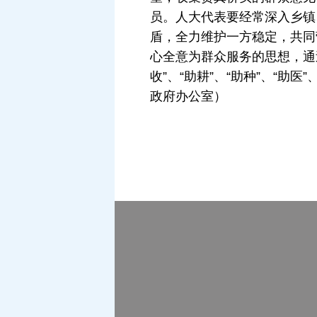
员。人大代表要经常深入乡镇
盾，全力维护一方稳定，共同
心全意为群众服务的思想，通
收”、“助耕”、“助种”、“助
政府办公室）