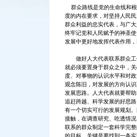
群众路线是党的生命线和根本
度的内在要求，对坚持人民民
群众利益的忠实代表，与广大
终牢记党和人民赋予的神圣使
发展中更好地发挥代表作用，
做好人大代表联系群众工作
就必须要置身于群众之中，关
度、对事物的认识水平和对政
观念陈旧，对发展的方向认识
发展思路。人大代表就要帮助
追赶跨越、科学发展的好思路
有一个切实可行的发展规划。
接触，在调查研究、吃透情况
联系的群众制定一套科学完整
的目标，关键是要找到一条实