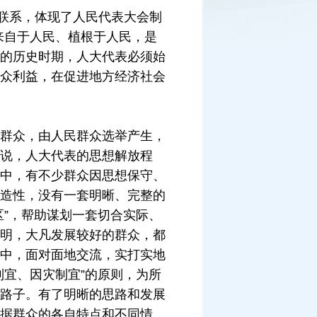
联系，体现了人民代表大会制
来自于人民、植根于人民，是
的历史时期，人大代表必须始
众利益，在促进地方经济社会
群众，由人民群众选举产生，
说，人大代表的思想解放程
中，有不少群众因思想保守、
造性，没有一套明晰、完整的
”，帮助谋划一套切合实际、
明，大凡发展较好的群众，都
中，面对面地交流，实打实地
宜、因灾制宜”的原则，为所
路子。有了明晰的思路和发展
据群众的各自特点和不同情