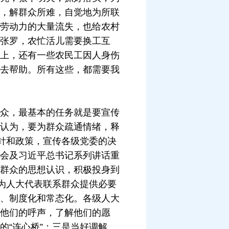
，解群众所难，自觉地为所联
劳动力的大量流失，也给农村
张罗，农忙活儿需要换工互
上，还有一些农民工因人身伤
去帮助。所有这些，都需要我
众，最基本的任务就是要宣传
认为，要为群众疏通情绪，释
针和政策，宣传各级党委的决
会及习近平总书记系列讲话重
群众的思想认识，积极投身到
为人大代表联系群众提供必要
、制度化和常态化。各级人大
他们的呼声，了解他们的愿
“连心桥”；三是当好调解