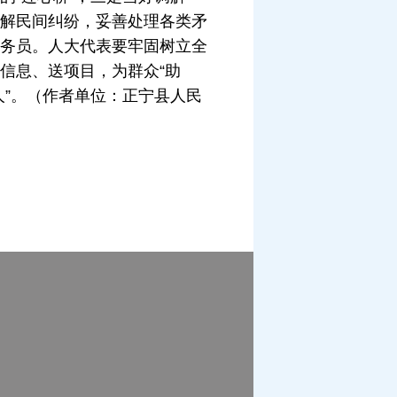
解民间纠纷，妥善处理各类矛
务员。人大代表要牢固树立全
信息、送项目，为群众“助
心人”。（作者单位：正宁县人民