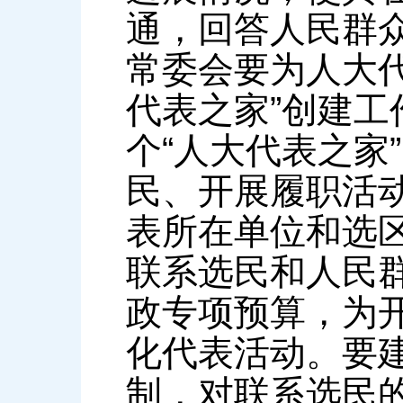
通，回答人民群
常委会要为人大
代表之家”创建
个“人大代表之家
民、开展履职活
表所在单位和选
联系选民和人民
政专项预算，为
化代表活动。要
制，对联系选民