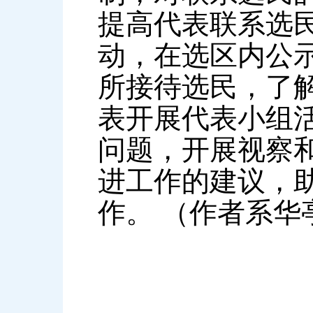
提高代表联系选
动，在选区内公
所接待选民，了
表开展代表小组
问题，开展视察
进工作的建议，助
作。 （作者系华