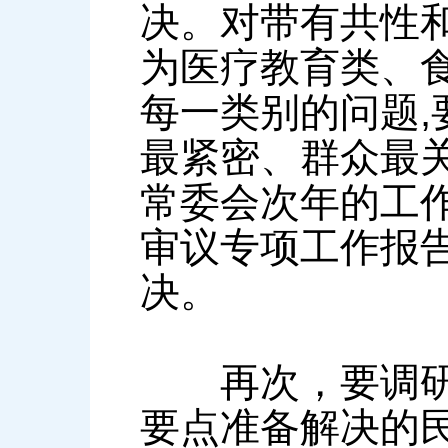
决。对带有共性和
为医疗教育类、
每一类别的问题,
最紧密、群众最
常委会次年的工
审议专项工作报
决。
再次，要调研审
要点准备解决的民