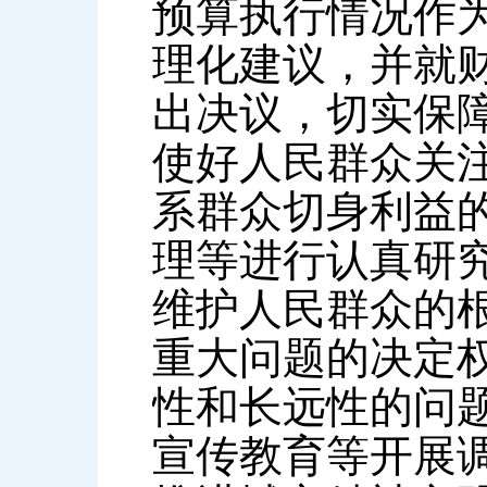
预算执行情况作
理化建议，并就
出决议，切实保
使好人民群众关
系群众切身利益
理等进行认真研
维护人民群众的
重大问题的决定
性和长远性的问
宣传教育等开展