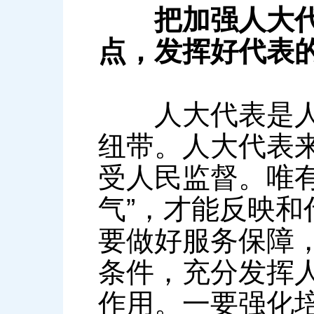
把加强人大
点，发挥好代表
人大代表是人大
纽带。人大代表
受人民监督。唯
气”，才能反映
要做好服务保障
条件，充分发挥
作用。一要强化