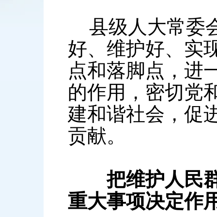
县级人大常委会
好、维护好、实
点和落脚点，进
的作用，密切党
建和谐社会，促
贡献。
把维护人民
重大事项决定作