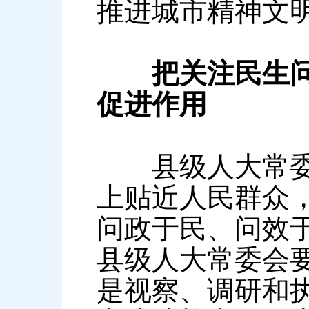
推进城市精神文
把关注民生问题
促进作用
县级人大常委会
上贴近人民群众
问政于民、问效
县级人大常委会
是视察、调研和