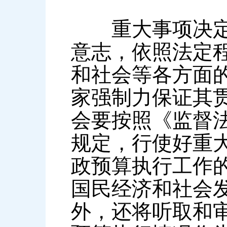
重大事项决定权
意志，依照法定
和社会等各方面
家强制力保证其
会要按照《监督
规定，行使好重
政预算执行工作
国民经济和社会
外，还将听取和