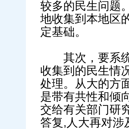
较多的民生问题
地收集到本地区
定基础。
其次，要系统研
收集到的民生情况
处理。从大的方
是带有共性和倾
交给有关部门研
答复,人大再对涉