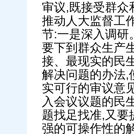
审议,既接受群众
推动人大监督工
节:一是深入调研
要下到群众生产
接、最现实的民
解决问题的办法
实可行的审议意
入会议议题的民
题找足找准,又
强的可操作性的