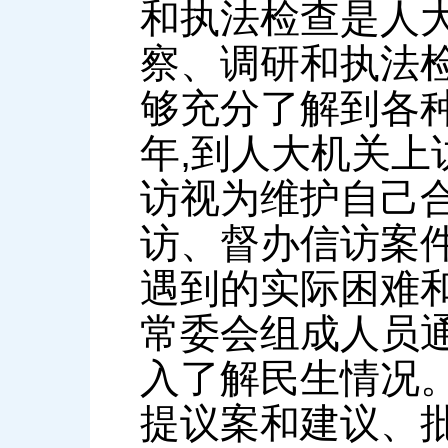
和执法检查是人
察、调研和执法
够充分了解到各
年,到人大机关上
访视为维护自己
访、督办信访案
遇到的实际困难
常委会组成人员通
入了解民生情况
提议案和建议、