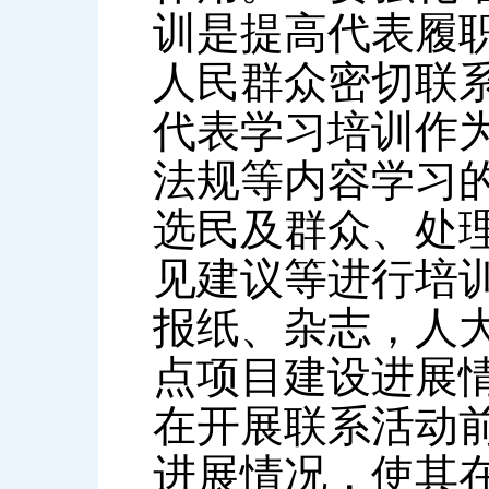
训是提高代表履
人民群众密切联
代表学习培训作
法规等内容学习
选民及群众、处
见建议等进行培
报纸、杂志，人大
点项目建设进展
在开展联系活动
进展情况，使其