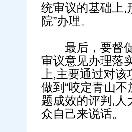
统审议的基础上,
院”办理。
最后，要督促解
审议意见办理落
上,主要通过对该
做到“咬定青山不
题成效的评判,人
众自己来说话。