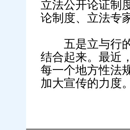
立法公开论证制
论制度、立法专
五是立与行的关
结合起来。最近
每一个地方性法
加大宣传的力度