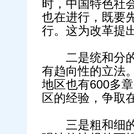
时，中国特色社
也在进行，既要
行。这为改革提
二是统和分的关
有趋向性的立法
地区也有600多
区的经验，争取
三是粗和细的关