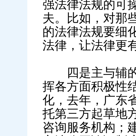
强法律法规的可
夫。比如，对那
的法律法规要细
法律，让法律更
四是主与辅的关
挥各方面积极性
化，去年，广东
托第三方起草地
咨询服务机构；