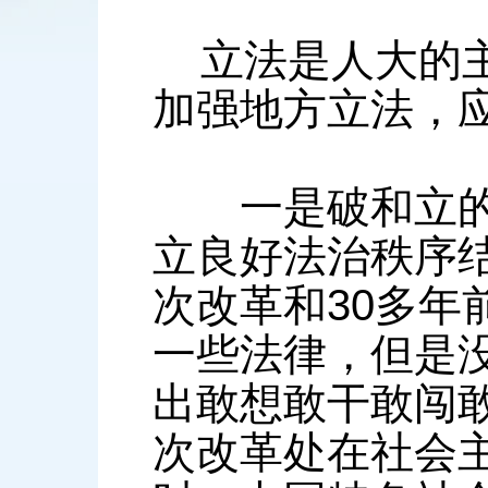
立法是人大的主
加强地方立法，应
一是破和立的关
立良好法治秩序
次改革和30多年
一些法律，但是
出敢想敢干敢闯
次改革处在社会