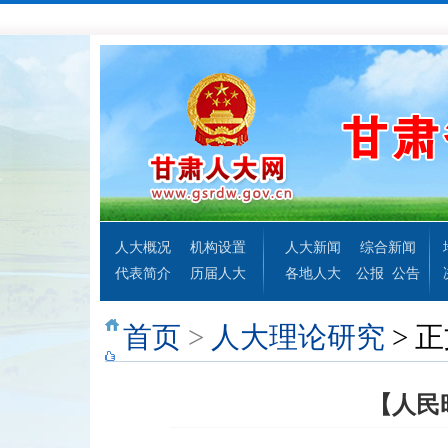
人大概况
机构设置
人大新闻
综合新闻
代表简介
历届人大
各地人大
公报
公告
首页
>
人大理论研究
> 
【人民