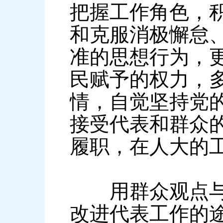
把握工作角色，
和克服消极懈怠
准的思想行为，
民赋予的权力，
情，自觉坚持党
接受代表和群众
履职，在人大的
用群众观点与群
改进代表工作的