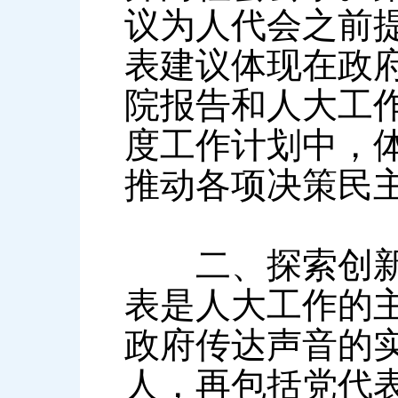
议为人代会之前
表建议体现在政
院报告和人大工
度工作计划中，
推动各项决策民
二、探索创新代
表是人大工作的
政府传达声音的实
人，再包括党代