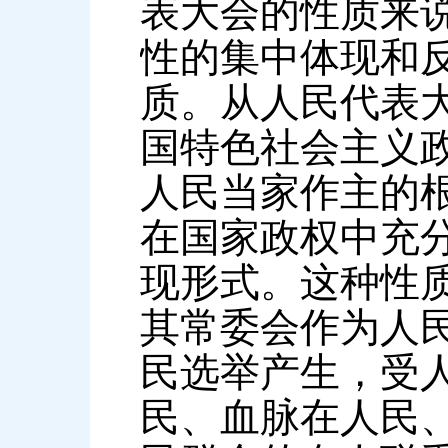
表大会的性质来
性的集中体现和
质。从人民代表
国特色社会主义
人民当家作主的
在国家政权中充
现形式。这种性
其常委会作为人
民选举产生，受
民、血脉在人民