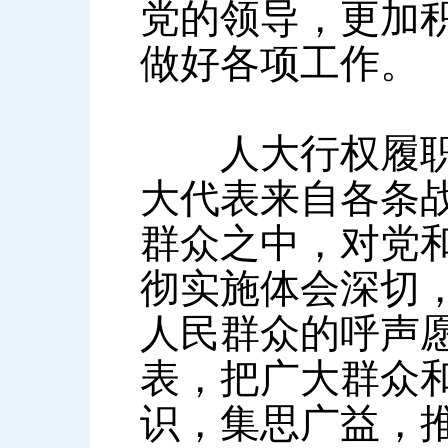
党的领导，更加
做好各项工作。
人大行权履职遵
大代表来自各条
群众之中，对党
彻实施体会深切
人民群众的呼声
表，把广大群众
识，集思广益，