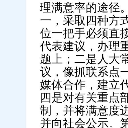
理满意率的途径
一，采取四种方
位一把手必须直
代表建议，办理
题上；二是人大
议，像抓联系点
媒体合作，建立
四是对有关重点
制，并将满意度
并向社会公示。