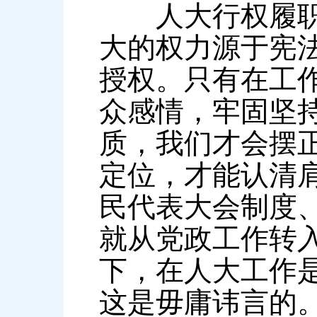
人大行权履职的
大的权力源于宪
授权。只有在工
众感情，牢固坚
质，我们才会摆
定位，才能认清
民代表大会制度
就从党政工作转
下，在人大工作
这是毋庸讳言的