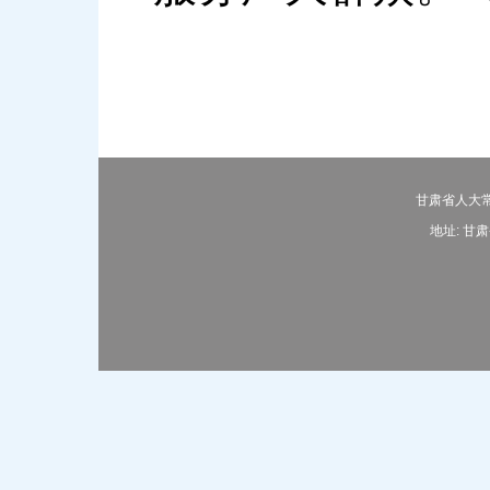
甘肃省人大常
地址: 甘肃