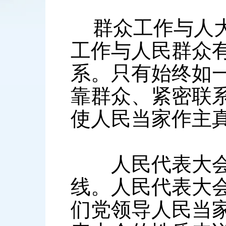
群众工作与人大
工作与人民群众
系。只有始终如
靠群众、紧密联
使人民当家作主
人民代表大会制
线。人民代表大
们党领导人民当