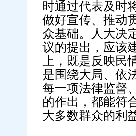
时通过代表及时
做好宣传、推动
众基础。人大决
议的提出，应该
上，既是反映民
是围绕大局、依
每一项法律监督
的作出，都能符
大多数群众的利