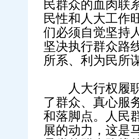
民群众的血肉联
民性和人大工作
们必须自觉坚持
坚决执行群众路
所系、利为民所
人大行权履职的
了群众、真心服
和落脚点。人民
展的动力，这是