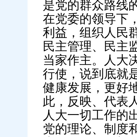
是党的群众路线
在党委的领导下
利益，组织人民
民主管理、民主
当家作主。人大
行使，说到底就
健康发展，更好
此，反映、代表
人大一切工作的
党的理论、制度