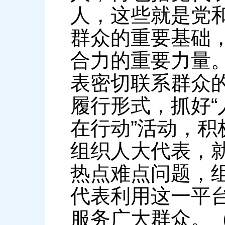
人，这些就是党
群众的重要基础
合力的重要力量
表密切联系群众
履行形式，抓好“
在行动”活动，
组织人大代表，
热点难点问题，
代表利用这一平
服务广大群众。