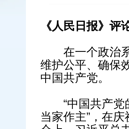
《人民日报》评
在一个政治系统
维护公平、确保
中国共产党。
“中国共产党的
当家作主”，在庆