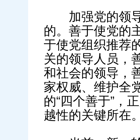
加强党的领导同
的。善于使党的
于使党组织推荐
关的领导人员，
和社会的领导，
家权威、维护全
的“四个善于”，
越性的关键所在