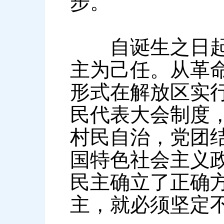
步。
自诞生之日起，
主为己任。从革命
形式在解放区实行
民代表大会制度，
村民自治，党团
国特色社会主义
民主确立了正确
主，就必须坚定