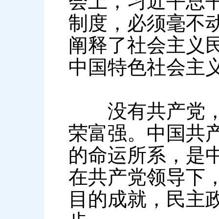
会上，习近平总
制度，必须毫不
阐释了社会主义
中国特色社会主
没有共产党，就
荣富强。中国共
的命运所系，是
在共产党领导下
目的成就，民主