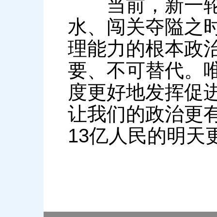
当前，新一轮改
水、闯关夺隘之
理能力的根本政
要、不可替代。
度更好地发挥促
让我们的政治更
13亿人民的明天