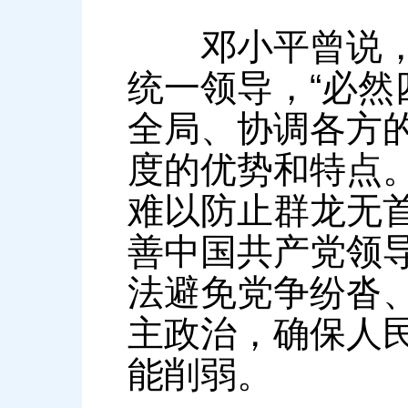
邓小平曾说，在
统一领导，“必然
全局、协调各方
度的优势和特点
难以防止群龙无
善中国共产党领
法避免党争纷沓
主政治，确保人
能削弱。