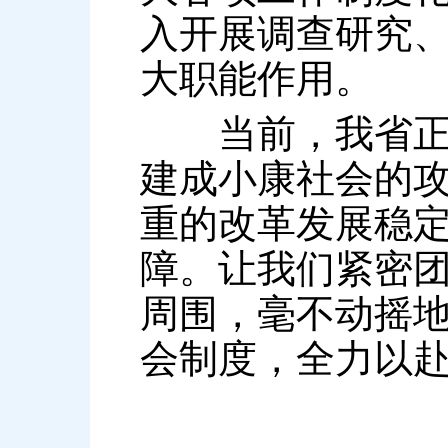
入开展调查研究
大职能作用。
当前，我省正处
建成小康社会的
重的改革发展稳
障。让我们紧密
周围，毫不动摇
会制度，全力以