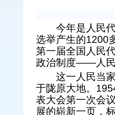
今年是人民代表
选举产生的120
第一届全国人民
政治制度——人
这一人民当家作
于陇原大地。19
表大会第一次会
展的崭新一页，