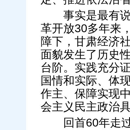
事实是最有说服
革开放30多年来
障下，甘肃经济
面貌发生了历史
台阶。实践充分
国情和实际、体
作主、保障实现
会主义民主政治
回首60年走过