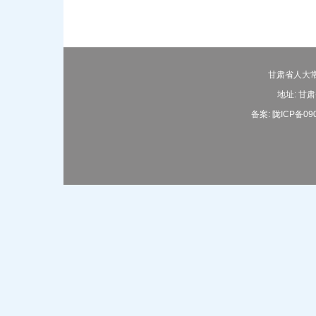
甘肃省人大常
地址: 甘肃
备案: 陇ICP备09