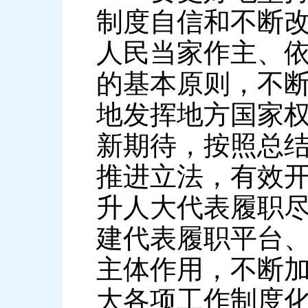
制度自信和不断
人民当家作主、
的基本原则，不断
地发挥地方国家
新期待，按照总
推进立法，有效开
升人大代表履职
建代表履职平台
主体作用，不断加
大各项工作制度