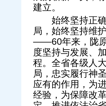
建立。
始终坚持正确政
局，始终坚持维
——60年来，陇
度坚持与发展、
程。全省各级人
局，忠实履行神
应有的作用，为
经验，为保障改
定、推进依法治