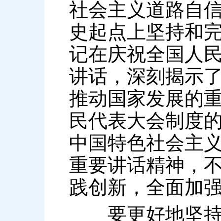
社会主义道路自
史起点上坚持和
记在庆祝全国人民
讲话，深刻揭示
推动国家发展的
民代表大会制度
中国特色社会主
重要讲话精神，
践创新，全面加
要更好地坚持和