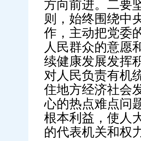
方向前进。二要
则，始终围绕中
作，主动把党委
人民群众的意愿
续健康发展发挥
对人民负责有机
住地方经济社会
心的热点难点问
根本利益，使人
的代表机关和权