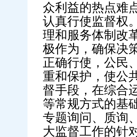
众利益的热点难
认真行使监督权
理和服务体制改
极作为，确保决
正确行使，公民
重和保护，使公
督手段，在综合
等常规方式的基
专题询问、质询
大监督工作的针