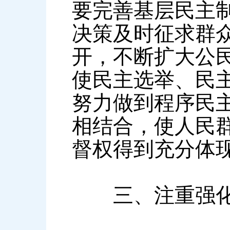
要完善基层民主
决策及时征求群
开，不断扩大公
使民主选举、民
努力做到程序民
相结合，使人民
督权得到充分体
三、注重强化