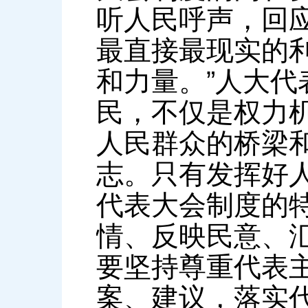
听人民呼声，回
最直接最现实的
和力量。”人大
民，不仅是权力
人民群众的桥梁
志。只有发挥好
代表大会制度的
情、反映民意、
要坚持尊重代表
案、建议，落实