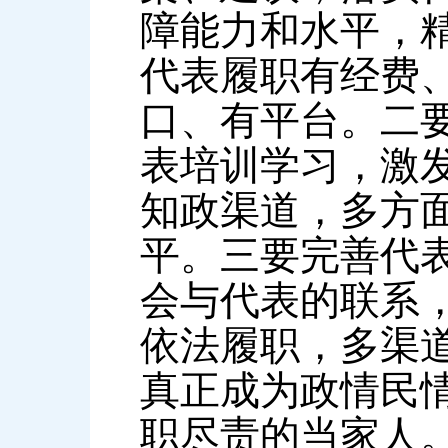
障能力和水平，
代表履职有经费
口、有平台。二
表培训学习，激
知政渠道，多方
平。三要完善代
会与代表的联系
依法履职，多渠
真正成为政情民
职尽责的当家人