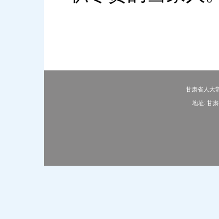
甘肃省人大常
地址: 甘肃