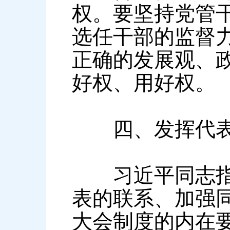
权。要坚持党管
选任干部的监督力
正确的发展观、
好权、用好权。
四、发挥代表
习近平同志指出
表的联系、加强
大会制度的内在要