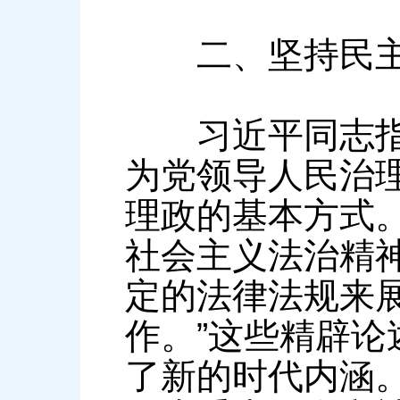
二、坚持民主
习近平同志指出
为党领导人民治
理政的基本方式。
社会主义法治精
定的法律法规来
作。”这些精辟
了新的时代内涵