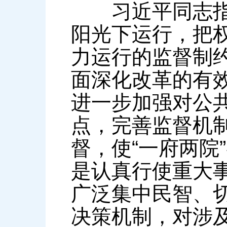
习近平同志指出
阳光下运行，把
力运行的监督制
面深化改革的有
进一步加强对公
点，完善监督机
督，使“一府两院
是认真行使重大
广泛集中民智、
决策机制，对涉