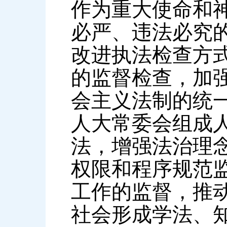
作为重大使命和
必严、违法必究
改进执法检查方
的监督检查，加
会主义法制的统
人大常委会组成
法，增强法治理
权限和程序规范
工作的监督，推
社会形成学法、