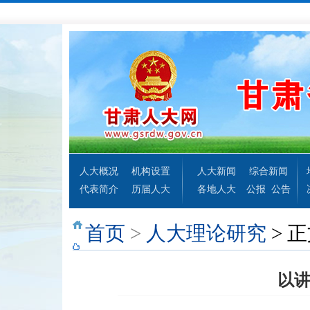
人大概况
机构设置
人大新闻
综合新闻
代表简介
历届人大
各地人大
公报
公告
首页
>
人大理论研究
> 
以讲