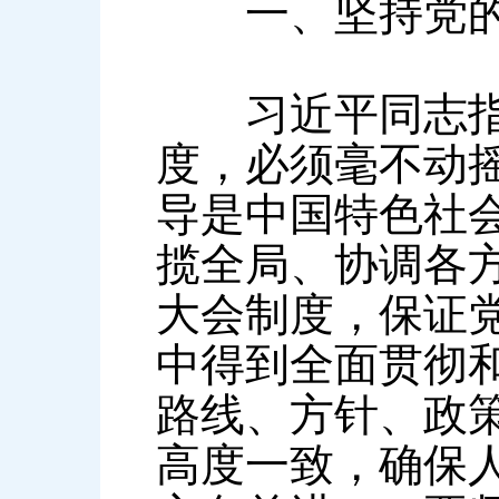
一、坚持党的
习近平同志指出
度，必须毫不动
导是中国特色社
揽全局、协调各
大会制度，保证
中得到全面贯彻
路线、方针、政
高度一致，确保