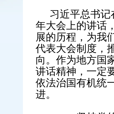
习近平总书记在
年大会上的讲话
展的历程，为我
代表大会制度，
向。作为地方国
讲话精神，一定
依法治国有机统
进。