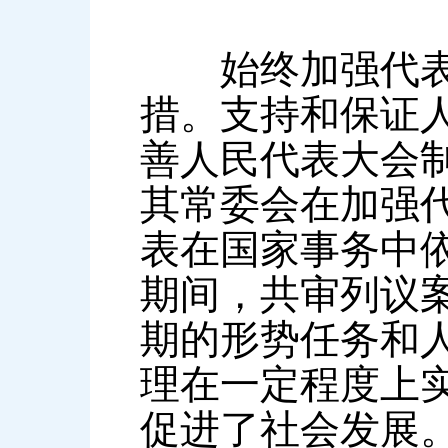
始终加强代表工
措。支持和保证
善人民代表大会
其常委会在加强
表在国家事务中
期间，共审列议案
期的形势任务和
理在一定程度上
促进了社会发展