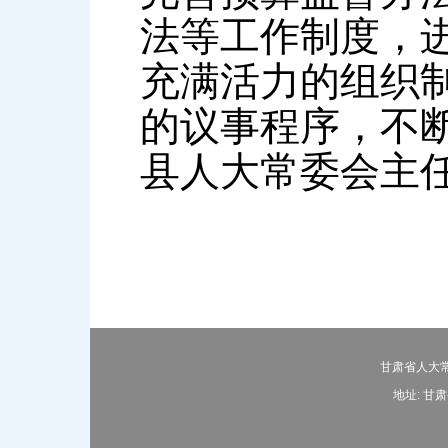
法等工作制度，
充满活力的组织
的议事程序，不
县人大常委会主
甘肃省人大常
地址: 甘肃