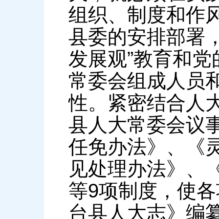
组织、制度和作
县委的安排部署，
发展观”教育和
常委会组成人员
性。紧密结合人
县人大常委会议
任免办法》、《
见处理办法》、
等9项制度，使
台县人大志》编