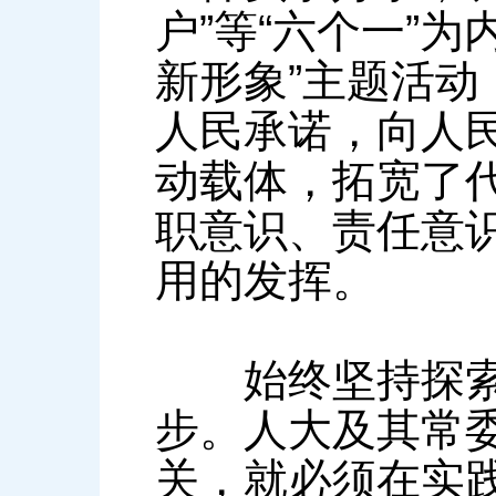
户”等“六个一”
新形象”主题活动
人民承诺，向人
动载体，拓宽了
职意识、责任意
用的发挥。
始终坚持探索创
步。人大及其常
关，就必须在实