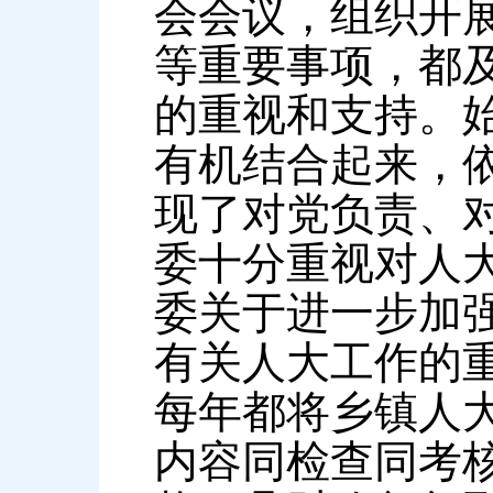
会会议，组织开
等重要事项，都
的重视和支持。
有机结合起来，依
现了对党负责、
委十分重视对人
委关于进一步加
有关人大工作的
每年都将乡镇人
内容同检查同考