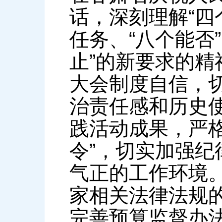
话，深刻理解“四
任务、“八个能否
止”的新要求的
大会制度自信，
治责任感和历史
践活动成果，严格
令”，切实加强
气正的工作环境
家相关法律法规
完善预算监督办