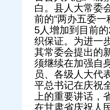
白。县人大常委会
前的“两办五委一
5人增加到目前的
织保证。为进一
其常委会提出的
须继续在加强自
员、各级人大代
平总书记在庆祝全
上的重要讲话，
在甘肃省庆祝人民