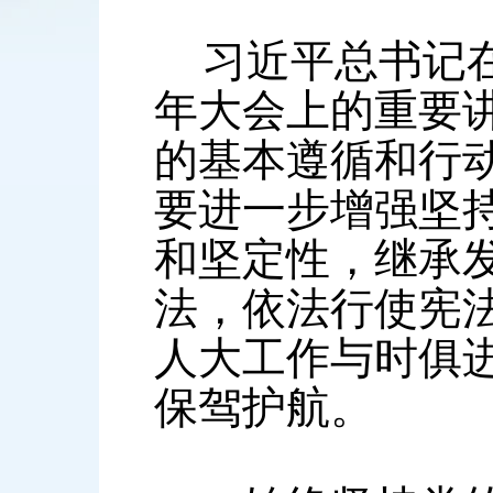
习近平总书记在
年大会上的重要
的基本遵循和行
要进一步增强坚
和坚定性，继承
法，依法行使宪
人大工作与时俱
保驾护航。