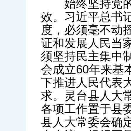
始终坚持党的领
效。习近平总书
度，必须毫不动
证和发展人民当
须坚持民主集中制
会成立60年来基
下推进人民代表
求。灵台县人大常
各项工作置于县
县人大常委会确