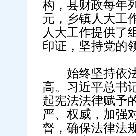
构，县财政每年列
元，乡镇人大工作
人大工作提供了组
印证，坚持党的
始终坚持依法监
高。习近平总书
起宪法法律赋予
严、权威，加强对
督，确保法律法