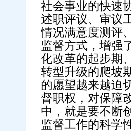
社会事业的快速
述职评议、审议工
情况满意度测评
监督方式，增强
化改革的起步期
转型升级的爬坡
的愿望越来越迫
督职权，对保障
中，就是要不断
监督工作的科学