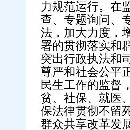
力规范运行。在
查、专题询问、
法，加大力度，
署的贯彻落实和
突出行政执法和
尊严和社会公平
民生工作的监督
贫、社保、就医
保法律贯彻不留
群众共享改革发