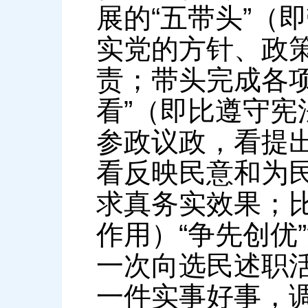
展的“五带头”（
实党的方针、政
责；带头完成各
看”（即比遵守
参政议政，看提
看反映民意和为
求真务实效果；
作用）“争先创优
一次向选民述职
一件实事好事，