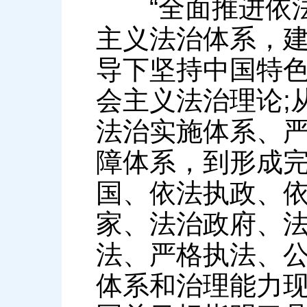
“全面推进依法
主义法治体系，建
导下坚持中国特
会主义法治理论;
法治实施体系、
障体系，到形成完
国、依法执政、
家、法治政府、
法、严格执法、
体系和治理能力