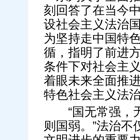
刻回答了在当今
设社会主义法治
为坚持走中国特
循，指明了前进
条件下对社会主
着眼未来全面推
特色社会主义法
“国无常强，无
则国弱。”法治不
文明进步的重要