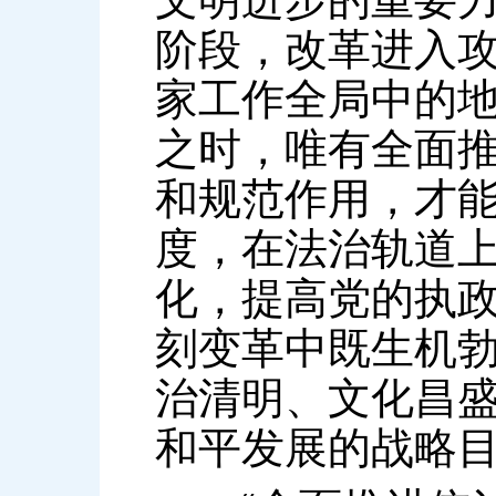
阶段，改革进入
家工作全局中的
之时，唯有全面
和规范作用，才
度，在法治轨道
化，提高党的执
刻变革中既生机
治清明、文化昌
和平发展的战略