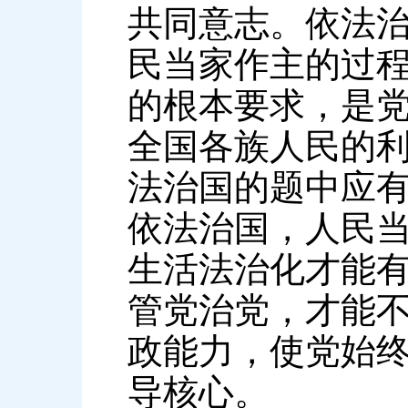
共同意志。依法
民当家作主的过
的根本要求，是
全国各族人民的
法治国的题中应
依法治国，人民
生活法治化才能有
管党治党，才能
政能力，使党始
导核心。