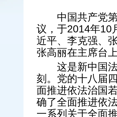
中国共产党第十
议，于2014年1
近平、李克强、
张高丽在主席台上
这是新中国法治
刻。党的十八届
面推进依法治国
确了全面推进依
一系列关于全面