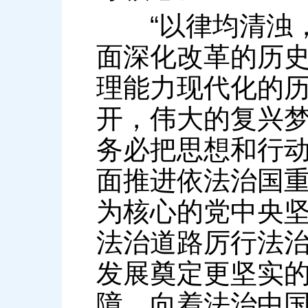
“以律均清浊，
面深化改革的历
理能力现代化的
开，伟大的复兴
务必把思想和行
面推进依法治国
为核心的党中央
法治道路厉行法
发展奠定更坚实
障，向着法治中国