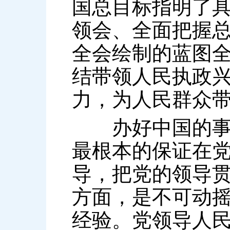
国总目标指明了
领会、全面把握
全会绘制的蓝图
结带领人民执政
力，为人民群众
办好中国的事情
最根本的保证在
导，把党的领导
方面，是不可动
经验。党领导人