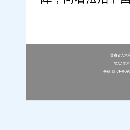
甘肃省人大常
地址: 甘肃
备案: 陇ICP备09