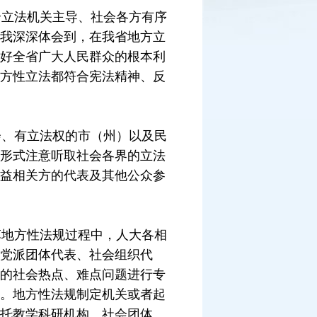
立法机关主导、社会各方有序
我深深体会到，在我省地方立
好全省广大人民群众的根本利
方性立法都符合宪法精神、反
、有立法权的市（州）以及民
形式注意听取社会各界的立法
益相关方的代表及其他公众参
地方性法规过程中，人大各相
党派团体代表、社会组织代
的社会热点、难点问题进行专
。地方性法规制定机关或者起
托教学科研机构、社会团体、