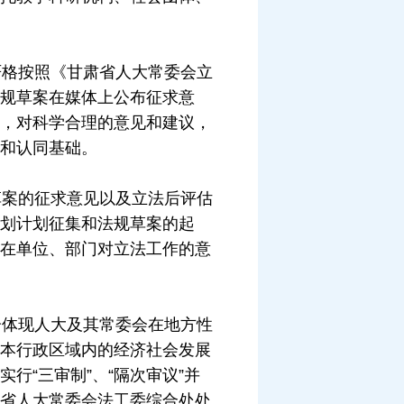
格按照《甘肃省人大常委会立
规草案在媒体上公布征求意
，对科学合理的意见和建议，
和认同基础。
案的征求意见以及立法后评估
划计划征集和法规草案的起
在单位、部门对立法工作的意
体现人大及其常委会在地方性
本行政区域内的经济社会发展
“三审制”、“隔次审议”并
省人大常委会法工委综合处处