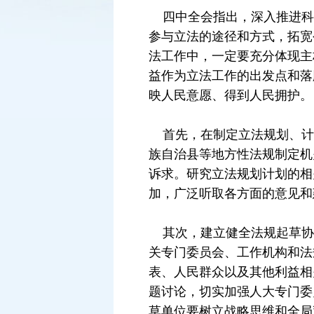
四中全会指出，深入推进科
参与立法的途径和方式，拓宽
法工作中，一定要充分体现主
益作为立法工作的出发点和落
映人民意愿、得到人民拥护。
首先，在制定立法规划、计
族自治县等地方性法规制定机
诉求。研究立法规划计划的相
加，广泛听取各方面的意见和
其次，建立健全法规起草协
关专门委员会、工作机构和法
表、人民群众以及其他利益相
题讨论，切实加强人大专门委
草单位要树立战略思维和全局