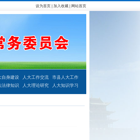
设为首页
|
加入收藏
|
网站首页
大自身建设
人大工作交流
市县人大工作
法法律知识
人大理论研究
人大知识学习