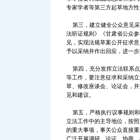
专家学者等第三方起草地方性
第三，建立健全公众意见采
法听证规则》《甘肃省公众参
见，实现法规草案公开征求意
予以采纳并作出回应，进一步
第四，充分发挥立法联系点
等工作，要注意征求和采纳立
草、修改座谈会、论证会，并
见和建议。
第五，严格执行议事规则和
立法工作中的主导地位，按照
的重大事项，事关公众直接重
广泛开展调研、论证、协商，