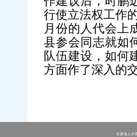
作建议后，时鹏
行使立法权工作
月份的人代会上
县参会同志就如
队伍建设，如何
方面作了深入的
甘肃省人大常