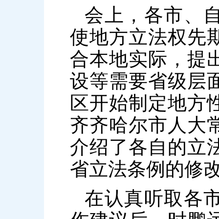
会上，各市、
使地方立法权先
合本地实际，提
设等需要省级层
区开始制定地方
齐齐哈尔市人大
介绍了各自的立
省立法条例的修
在认真听取各