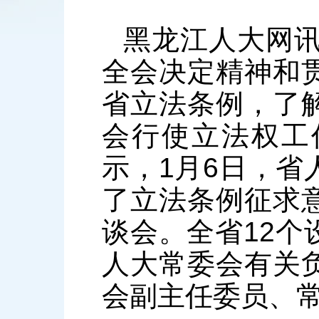
黑龙江人大网讯
全会决定精神和
省立法条例，了
会行使立法权工
示，1月6日，
了立法条例征求
谈会。全省12
人大常委会有关
会副主任委员、