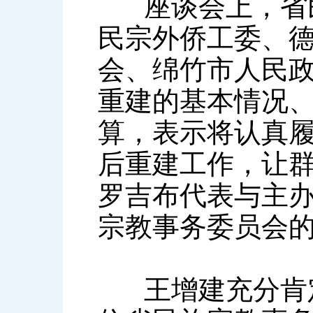
座谈会上，省民
民宗外侨工委、
会、绵竹市人民
重建的基本情况
算，表示将认真
后重建工作，让
罗吉布代表与主
宗教事务委员会
王增建充分肯定