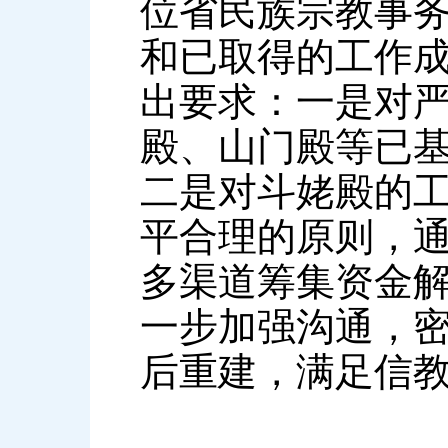
位省民族宗教事
和已取得的工作
出要求：一是对
殿、山门殿等已
二是对斗姥殿的
平合理的原则，
多渠道筹集资金
一步加强沟通，
后重建，满足信