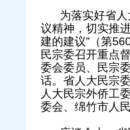
为落实好省人大
议精神，切实推进
建的建议”（第56
民宗委召开重点
委会委员、民宗
话。省人大民宗
人大民宗外侨工
委会、绵竹市人