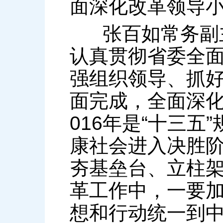
面深化改革领导
张百如常务副主
认真贯彻省委全
强组织领导、抓
面完成，全面深化
016年是“十三
康社会进入决胜
夯基垒台、立柱架
革工作中，一要
想和行动统一到