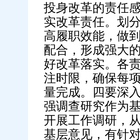
投身改革的责任
实改革责任。划
高履职效能，做
配合，形成强大
好改革落实。各
注时限，确保每
量完成。四要深
强调查研究作为
开展工作调研，
基层意见，有针