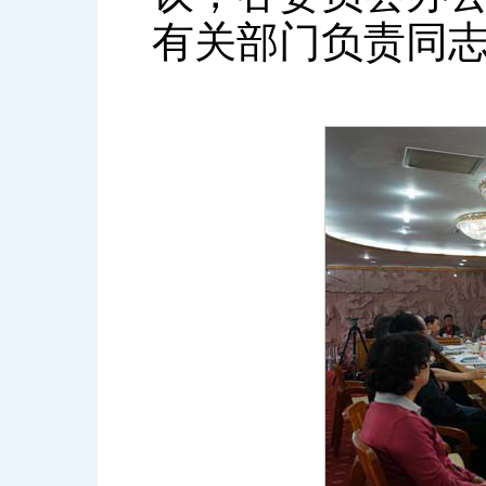
有关部门负责同