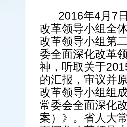
2016年4月7
改革领导小组全
改革领导小组第
委全面深化改革
神，听取关于20
的汇报，审议并
改革领导小组组
常委会全面深化改
案）》。省人大