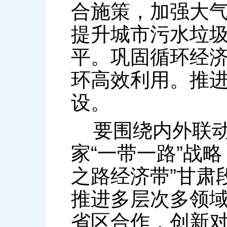
合施策，加强大
提升城市污水垃
平。巩固循环经
环高效利用。推
设。
要围绕内外联动
家“一带一路”战略
之路经济带”甘肃
推进多层次多领
省区合作，创新