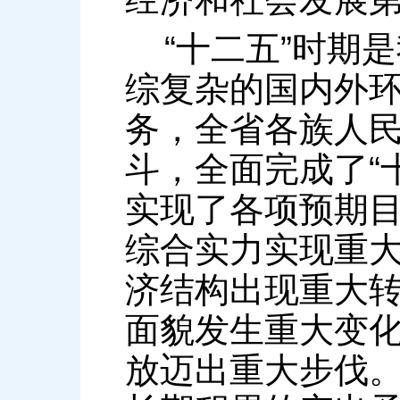
“十二五”时期
综复杂的国内外
务，全省各族人
斗，全面完成了“
实现了各项预期
综合实力实现重
济结构出现重大
面貌发生重大变
放迈出重大步伐