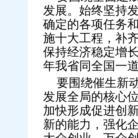
发展。始终坚持
确定的各项任务
施十大工程，补
保持经济稳定增长
年我省同全国一
要围绕催生新动
发展全局的核心
加快形成促进创
新的能力，强化