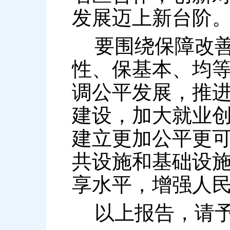
发展迈上新台阶
要围绕保障改善
性、保基本、均
调公平发展，推
建设，加大就业
建立更加公平更
共设施和基础设
享水平，增强人
以上报告，请予