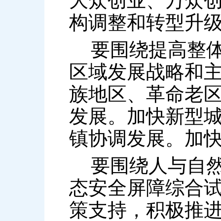
大众创业、万众
构调整和转型升
要围绕提高整体
区域发展战略和
族地区、革命老
发展。加快新型
镇协调发展。加
要围绕人与自然
态安全屏障综合
策支持，积极推