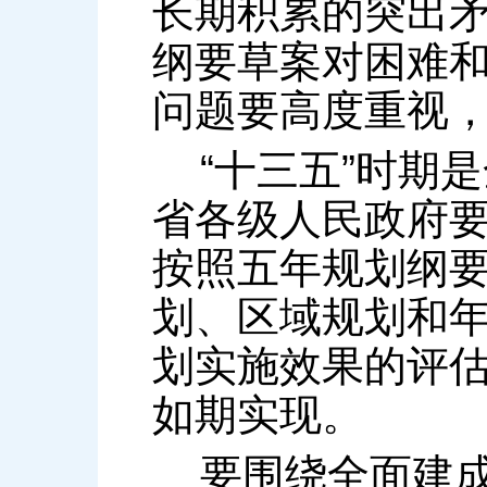
长期积累的突出
纲要草案对困难
问题要高度重视
“十三五”时期
省各级人民政府
按照五年规划纲
划、区域规划和
划实施效果的评
如期实现。
要围绕全面建成