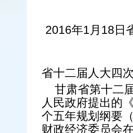
2016年1月1
省十二届人大四
甘肃省第十二届
人民政府提出的
个五年规划纲要
财政经济委员会