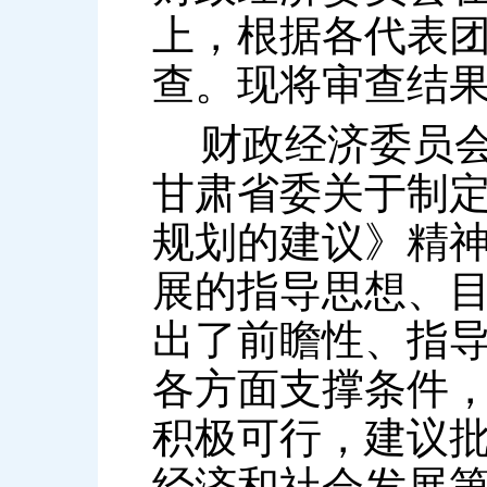
上，根据各代表
查。现将审查结
财政经济委员会
甘肃省委关于制
规划的建议》精
展的指导思想、
出了前瞻性、指
各方面支撑条件
积极可行，建议
经济和社会发展