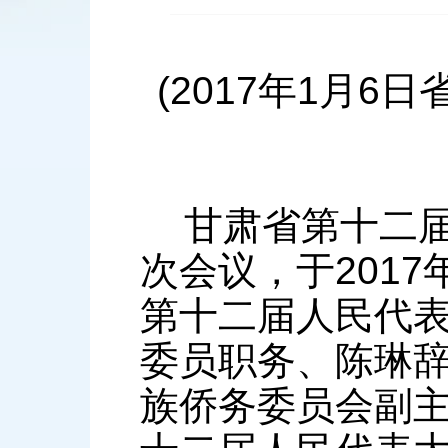
(2017年1月
甘肃省第十二届
次会议，于201
第十二届人民代
委员职务、陈琳
族侨务委员会副