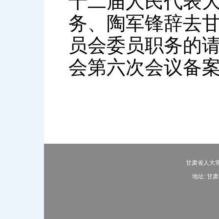
十二届人民代表
务、陶军锋辞去
员会委员职务的
会第六次会议备
甘肃省人大常
地址: 甘肃