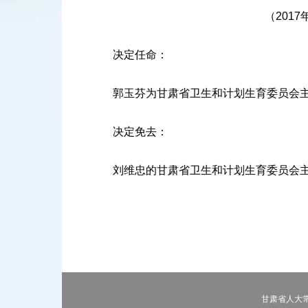
（201
决定任命：
郭玉芬为甘肃省卫生和计划生育委员会
决定免去：
刘维忠的甘肃省卫生和计划生育委员会主
甘肃省人大常