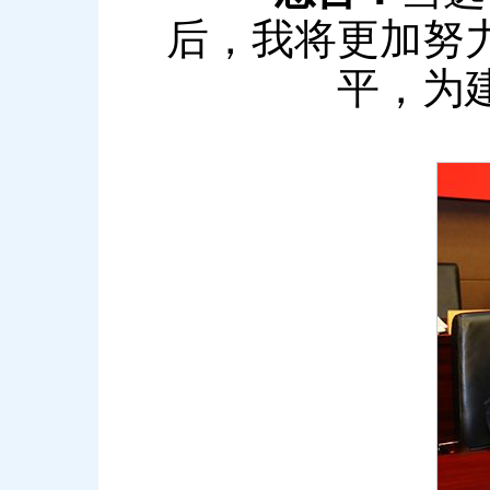
后，我将更加努
平，为