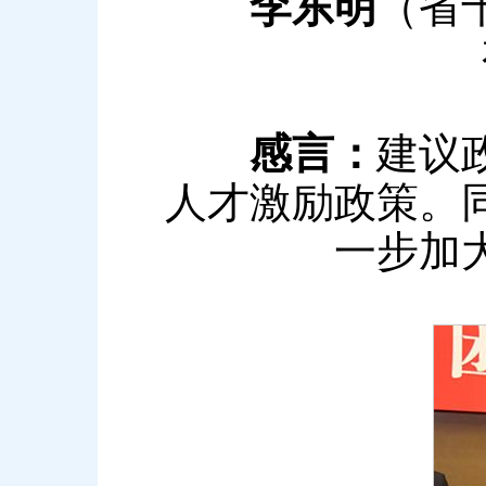
李东明
（省
感言：
建议
人才激励政策。
一步加