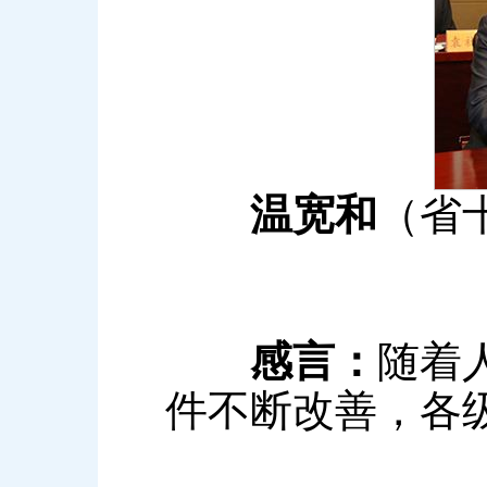
温宽和
（省
感言：
随着
件不断改善，各