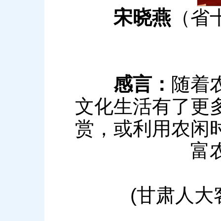
宋晓燕
（省
感言：
随着
文化生活有了更
赏，或利用农闲
富
(甘肃人大客