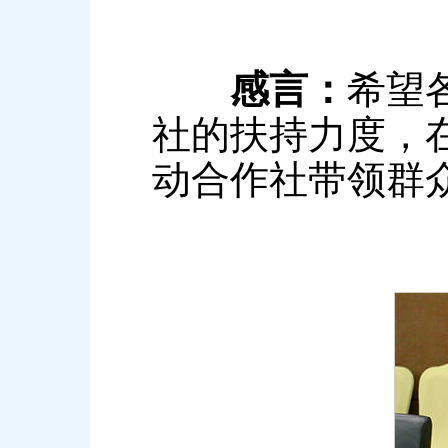
感言：
希望
社的扶持力度，
动合作社带领群