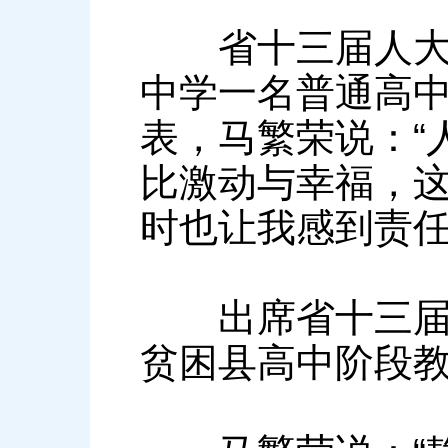
省十三届人大代
中学一名普通高
表，马繁荣说：“
比激动与幸福，
时也让我感到责任
出席省十三届人
贫困县高中阶段