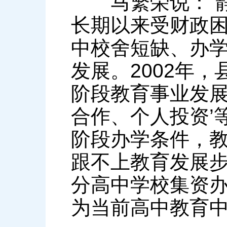
马繁荣说：“静
长期以来受财政
中校舍短缺、办
发展。2002年
阶段教育事业发展
合作、个人投资’
阶段办学条件，
跟不上教育发展
分高中学校集资
为当前高中教育中