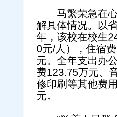
马繁荣急在心里
解具体情况。以省
年，该校在校生24
0元/人），住宿费收
元。全年支出办公
费123.75万元
修印刷等其他费用1
元。