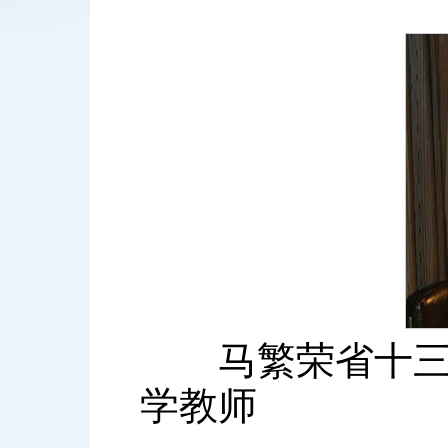
马繁荣省十三届
学教师