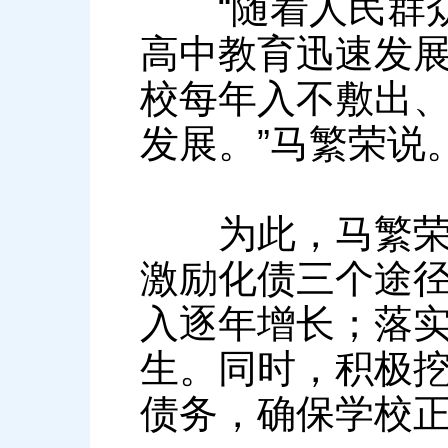
“随着人民群众
高中教育迅速发
校每年入不敷出
发展。”马繁荣说
为此，马繁荣建
激励化债三个途
入逐年增长；落
生。同时，积极
债务，确保学校