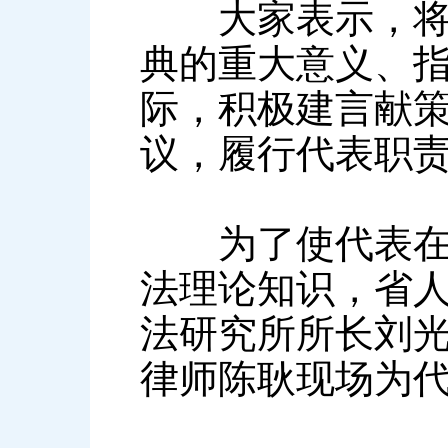
大家表示，将继
典的重大意义、
际，积极建言献
议，履行代表职
为了使代表在学
法理论知识，省
法研究所所长刘
律师陈耿现场为