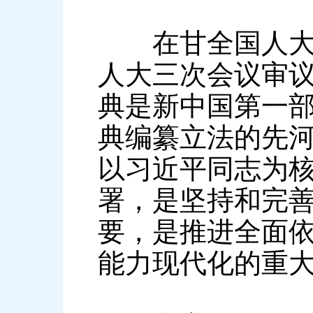
在甘全国人大代
人大三次会议审
典是新中国第一
典编纂立法的先
以习近平同志为
署，是坚持和完
要，是推进全面
能力现代化的重