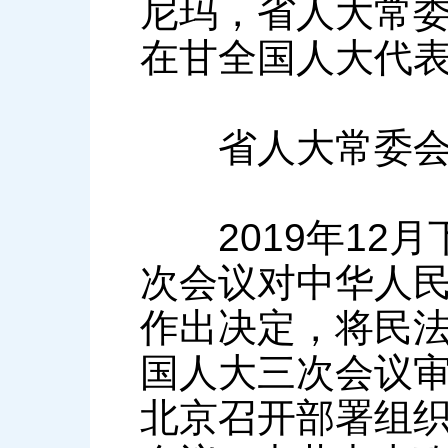
尼玛，省人大常委
在甘全国人大代
省人大常委会副
2019年12月
次会议对中华人
作出决定，将民法
国人大三次会议审
北京召开部署组