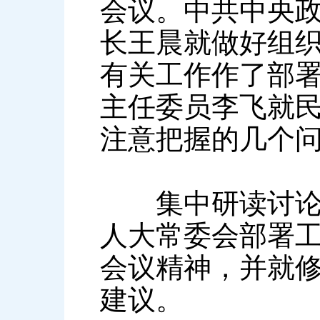
会议。中共中央
长王晨就做好组
有关工作作了部
主任委员李飞就
注意把握的几个
集中研读讨论中
人大常委会部署
会议精神，并就
建议。