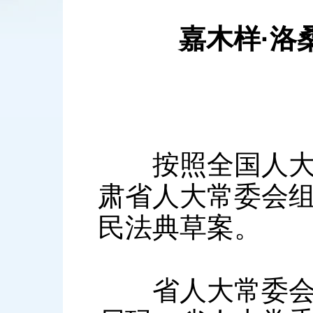
嘉木样·洛桑
按照全国人大常
肃省人大常委会
民法典草案。
省人大常委会副