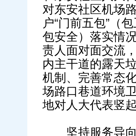
对东安社区机场
户“门前五包”（
包安全）落实情
责人面对面交流
内主干道的露天
机制、完善常态
场路口巷道环境
地对人大代表竖
坚持服务导向，