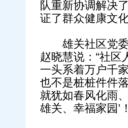
队重新协调解决
证了群众健康文
雄关社区党委副
赵晓慧说：“社区
一头系着万户千
也不是桩桩件件
就犹如春风化雨、
雄关、幸福家园’！