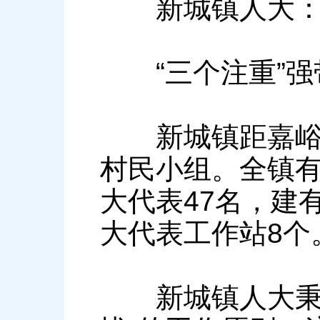
新城镇人大
“三个注重”强
新城镇距嘉峪关
村民小组。全镇有
大代表47名，建
大代表工作站8个
新城镇人大秉承