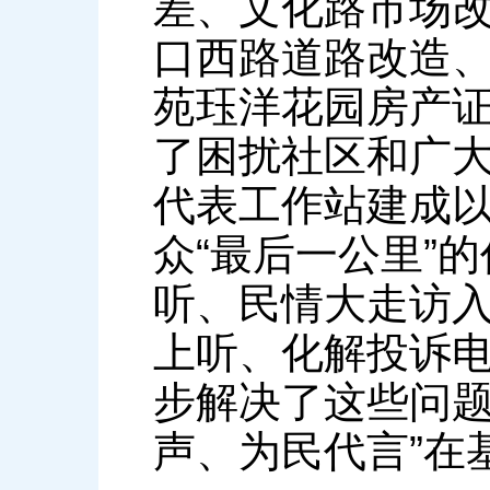
差、文化路市场
口西路道路改造
苑珏洋花园房产
了困扰社区和广
代表工作站建成
众“最后一公里”
听、民情大走访
上听、化解投诉
步解决了这些问题
声、为民代言”在