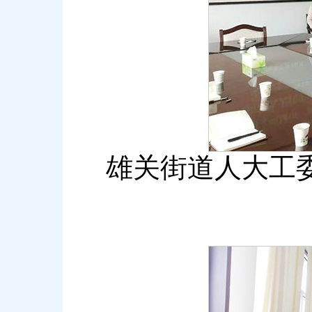
雄关街道人大工