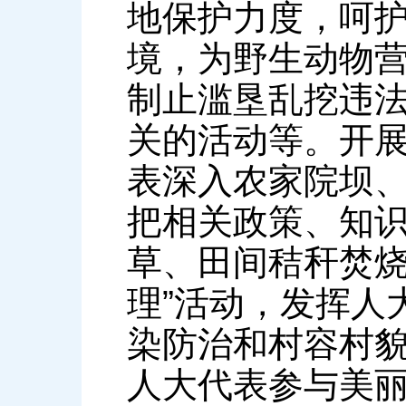
地保护力度，呵
境，为野生动物
制止滥垦乱挖违
关的活动等。开展
表深入农家院坝
把相关政策、知
草、田间秸秆焚烧
理”活动，发挥人
染防治和村容村
人大代表参与美