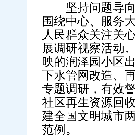
坚持问题导向，
围绕中心、服务
人民群众关注关
展调研视察活动
映的润泽园小区
下水管网改造、
专题调研，有效
社区再生资源回
建全国文明城市
范例。