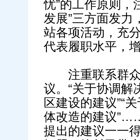
忧”的工作原则，
发展”三方面发力
站各项活动，充
代表履职水平，
注重联系群众，
议。“关于协调解
区建设的建议”“
体改造的建议”…
提出的建议一一