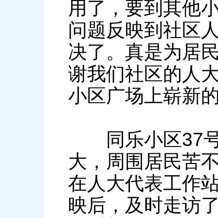
用了，要到其他
问题反映到社区
决了。真是为居
谢我们社区的人大
小区广场上崭新
同乐小区37号
大，周围居民苦
在人大代表工作
映后，及时走访