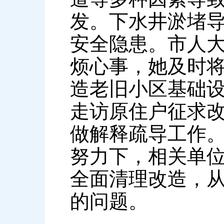
发。下水井淤堵
安全隐患。市人
烦心事，她及时
造老旧小区基础
走访原住户征求
做解释疏导工作
努力下，相关单
全面清理改造，
的问题。