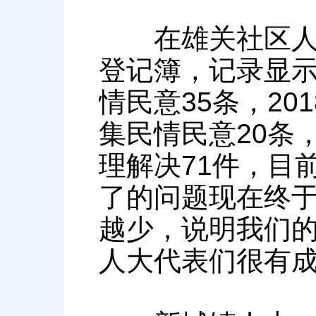
在雄关社区人大
登记簿，记录显示
情民意35条，20
集民情民意20条
理解决71件，目
了的问题现在终
越少，说明我们的
人大代表们很有