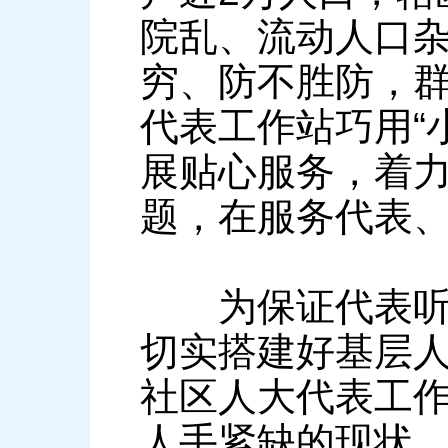
院乱、流动人口
穷、防不胜防，
代表工作站巧用“
展贴心服务，着力
题，在服务代表
为保证代表听民
切实搭建好基层
社区人大代表工
人手紧缺的现状