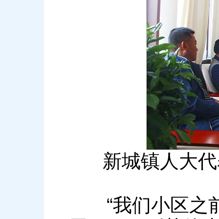
新城镇人大代
“我们小区之前