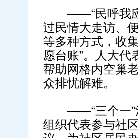
——“民呼我应
过民情大走访、
等多种方式，收集
愿台账”。人大代
帮助网格内空巢
众排忧解难。
——“三个一”
组织代表参与社