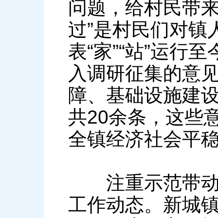
问题，给村民带来
过”是村民们对镇
表“家”“站”运
入调研征集的意
障、基础设施建
共20余条，这些
全镇经济社会平
注重示范带动，培
工作动态。新城