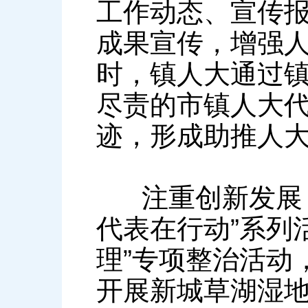
工作动态、宣传报
成果宣传，增强
时，镇人大通过
尽责的市镇人大代
迹，形成助推人
注重创新发展，探
代表在行动”系列
理”专项整治活动
开展新城草湖湿