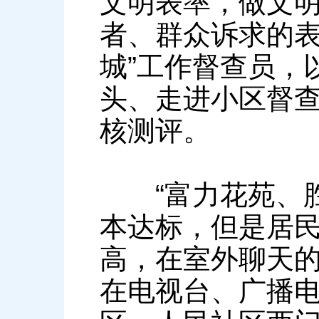
文明表率，做文
者、群众诉求的表
城”工作督查员，
头、走进小区督查
核测评。
“富力花苑、胜
本达标，但是居
高，在室外聊天的
在电视台、广播电