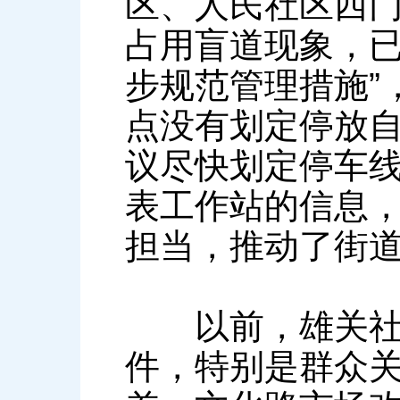
区、人民社区西
占用盲道现象，
步规范管理措施”
点没有划定停放
议尽快划定停车线
表工作站的信息
担当，推动了街道
以前，雄关社区
件，特别是群众