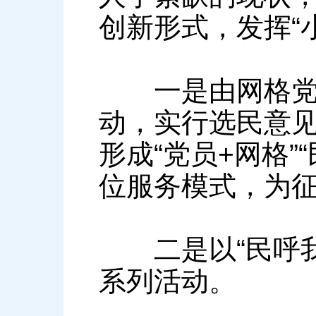
创新形式，发挥“小
一是由网格党小
动，实行选民意见
形成“党员+网格
位服务模式，为
二是以“民呼我
系列活动。