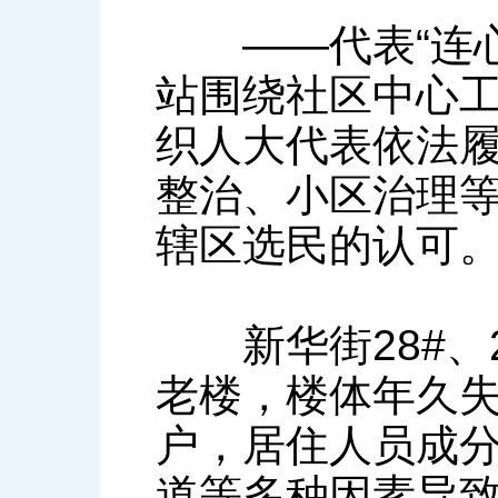
——代表“连心
站围绕社区中心
织人大代表依法
整治、小区治理
辖区选民的认可
新华街28#、2
老楼，楼体年久失
户，居住人员成
道等多种因素导