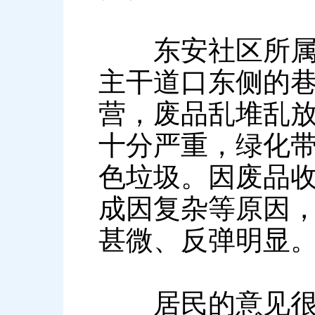
东安社区所属辖
主干道口东侧的巷
营，废品乱堆乱
十分严重，绿化
色垃圾。因废品
成因复杂等原因
甚微、反弹明显
居民的意见很快