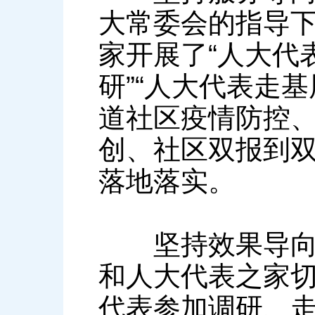
大常委会的指导
家开展了“人大代
研”“人大代表走
道社区疫情防控
创、社区双报到
落地落实。
坚持效果导向，
和人大代表之家
代表参加调研、走