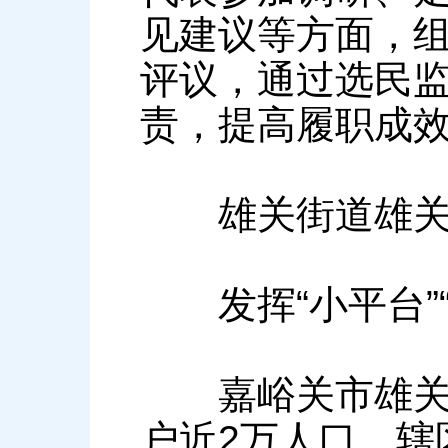
见建议等方面，
评议，通过选民
责，提高履职成
雄关街道雄关社
发挥“小平台”“小
嘉峪关市雄关街
户近2万人口，辖