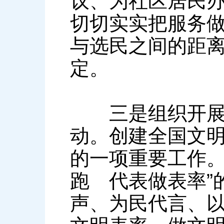
议、为社区居民
切切实实把服务
与选民之间的距
定。
三是组织开展“
动。创建全国文明
的一项重要工作。
跑 代表做表率”
声、为民代言、