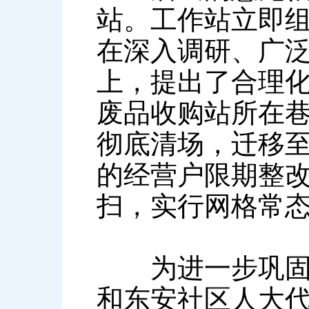
站。工作站立即
在深入调研、广
上，提出了合理化
废品收购站所在巷
彻底清场，迁移
的经营户限期整
扫，实行网格常
为进一步巩固整
和东安社区人大代