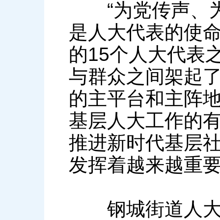
“为党传声、为
是人大代表的使
的15个人大代表
与群众之间架起了
的主平台和主阵
基层人大工作的有
推进新时代基层
发挥着越来越重
钢城街道人大