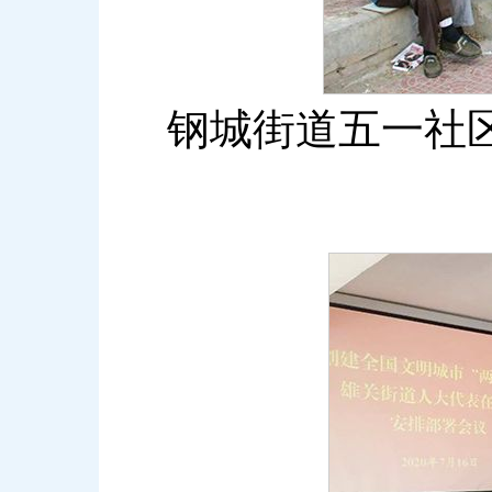
钢城街道五一社