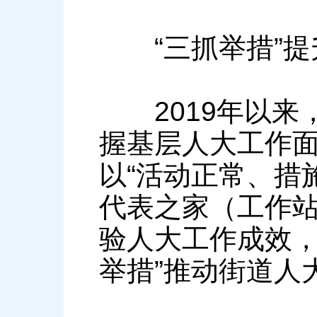
“三抓举措”提升
2019年以来
握基层人大工作
以“活动正常、措
代表之家（工作站
验人大工作成效，
举措”推动街道人