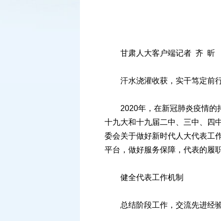
甘肃人大客户端记者 齐 昕
汗水浇灌收获，实干笃定前
2020年，在新冠肺炎疫情的
十九大和十九届二中、三中、四
委会关于做好新时代人大代表工
平台，做好服务保障，代表的履
健全代表工作机制
总结阶段工作，交流先进经验，