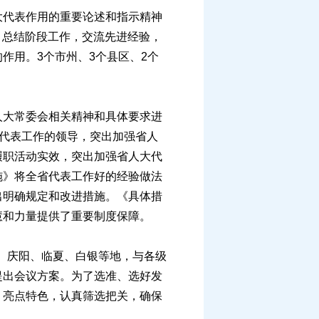
代表作用的重要论述和指示精神
，总结阶段工作，交流先进经验，
作用。3个市州、3个县区、2个
大常委会相关精神和具体要求进
对代表工作的领导，突出加强省人
履职活动实效，突出加强省人大代
施》将全省代表工作好的经验做法
出明确规定和改进措施。《具体措
慧和力量提供了重要制度保障。
、庆阳、临夏、白银等地，与各级
提出会议方案。为了选准、选好发
、亮点特色，认真筛选把关，确保