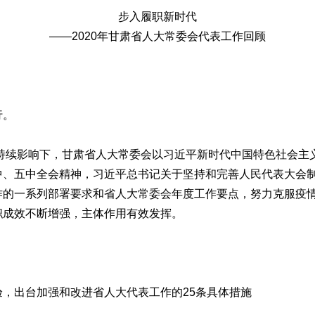
步入履职新时代
——2020年甘肃省人大常委会代表工作回顾
行。
持续影响下，甘肃省人大常委会以习近平新时代中国特色社会主
中、五中全会精神，习近平总书记关于坚持和完善人民代表大会
作的一系列部署要求和省人大常委会年度工作要点，努力克服疫
职成效不断增强，主体作用有效发挥。
出台加强和改进省人大代表工作的25条具体措施