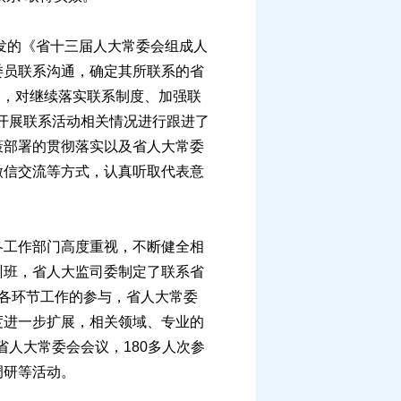
发的《省十三届人大常委会组成人
委员联系沟通，确定其所联系的省
》，对继续落实联系制度、加强联
员开展联系活动相关情况进行跟进了
策部署的贯彻落实以及省人大常委
微信交流等方式，认真听取代表意
工作部门高度重视，不断健全相
训班，省人大监司委制定了联系省
各环节工作的参与，省人大常委
度进一步扩展，相关领域、专业的
省人大常委会会议，180多人次参
调研等活动。