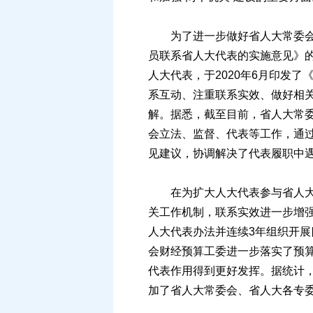
为了进一步做好省人大常委会组
员联系省人大代表的实施意见》
人大代表，于2020年6月印发
系互动、注重联系实效、做好相关
解。据悉，截至目前，省人大常
会立法、监督、代表等工作，通
见建议，协调解决了代表履职中
在为扩大人大代表参与省人大及
关工作机制，联系实效进一步增
人大代表办法并连续3年组织开
会财经预算工委进一步落实了预
代表作用得到更好发挥。据统计，
加了省人大常委会、省人大各专