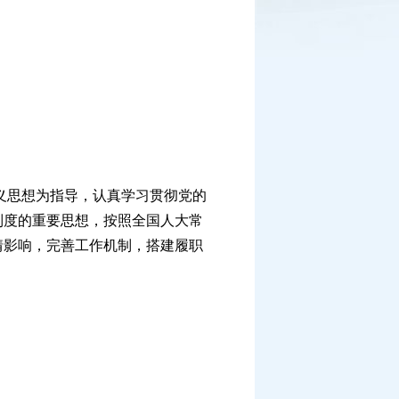
义思想为指导，认真学习贯彻党的
制度的重要思想，按照全国人大常
情影响，完善工作机制，搭建履职