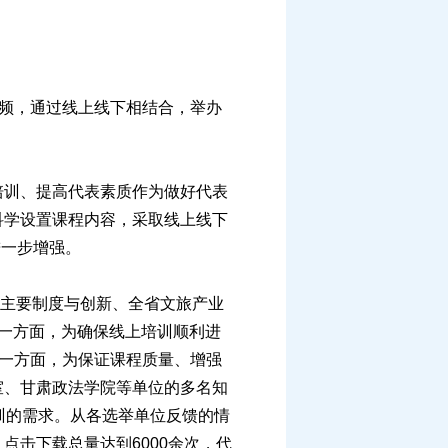
频，通过线上线下相结合，举办
训、提高代表素质作为做好代表
科学设置课程内容，采取线上线下
进一步增强。
典的主要制度与创新、全省文旅产业
一方面，为确保线上培训顺利进
另一方面，为保证课程质量、增强
室、甘肃政法学院等单位的多名知
训的需求。从各选举单位反馈的情
击下载总量达到6000余次，代