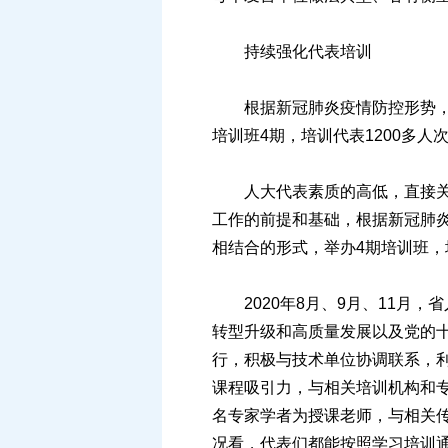
持续强化代表培训
根据新冠肺炎疫情防控形势，研
培训班4期，培训代表1200多人
人大代表素质的高低，直接关系
工作的前提和基础，根据新冠肺
相结合的形式，举办4期培训班，
2020年8月、9月、11月，
转型升级和高质量发展以及党的
行，积极与技术单位协调联系，利
课程吸引力，与相关培训机构和
名专家学者为授课老师，与相关
况看，代表们都能按照学习培训通