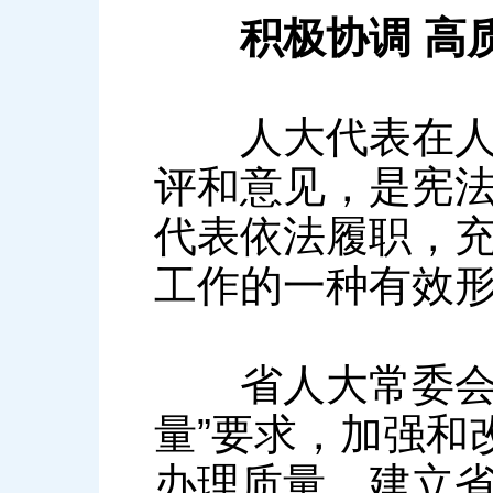
积极协调 高
人大代表在人民
评和意见，是宪
代表依法履职，
工作的一种有效
省人大常委会认
量”要求，加强和
办理质量。建立