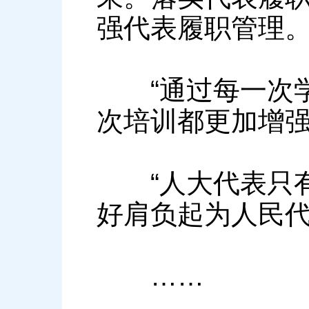
强代表履职管理
“通过每一次学
次培训都更加增强
“人大代表只有
好肩负起为人民代
……