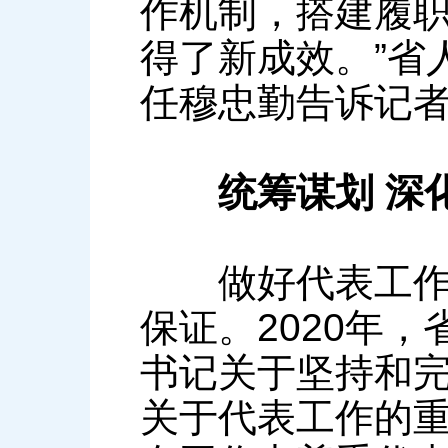
作机制，搭建履
得了新成效。”省
任穆忠勤告诉记
统筹谋划 深
做好代表工作，
保证。2020年
书记关于坚持和
关于代表工作的