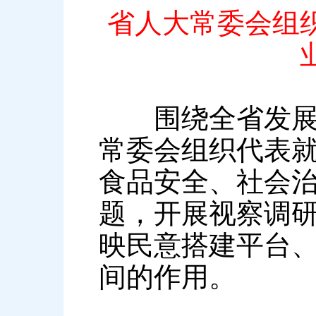
省人大常委会组
围绕全省发展大
常委会组织代表
食品安全、社会
题，开展视察调
映民意搭建平台
间的作用。