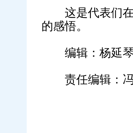
这是代表们在参
的感悟。
编辑：杨延
责任编辑：冯