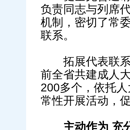
负责同志与列席
机制，密切了常
联系。
拓展代表联系人
前全省共建成人大
200多个，依托
常性开展活动，
主动作为 充