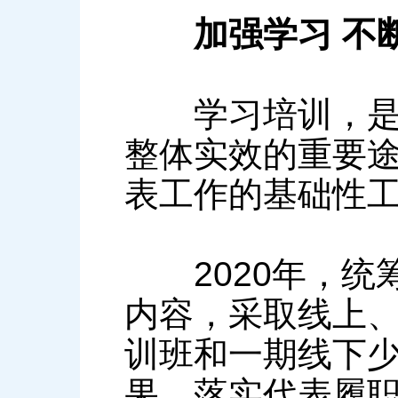
加强学习 不
学习培训，是提
整体实效的重要
表工作的基础性
2020年，统
内容，采取线上、
训班和一期线下
果。落实代表履