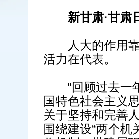
新甘肃·甘肃
人大的作用靠代
活力在代表。
“回顾过去一年
国特色社会主义
关于坚持和完善
围绕建设“两个机