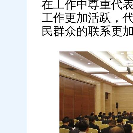
在工作中尊重代
工作更加活跃，
民群众的联系更