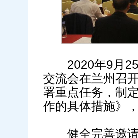
2020年9月2
交流会在兰州召
署重点任务，制
作的具体措施》
健全完善邀请基