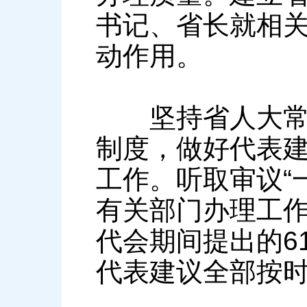
书记、省长就相
动作用。
坚持省人大常委
制度，做好代表
工作。听取审议“
有关部门办理工
代会期间提出的6
代表建议全部按