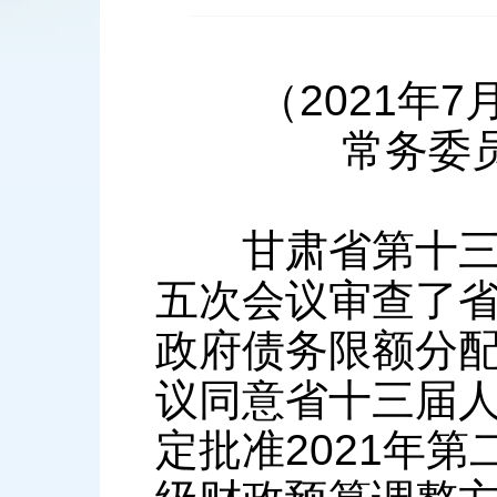
（2021年7
常务委
甘肃省第十三届
五次会议审查了省
政府债务限额分
议同意省十三届
定批准2021年