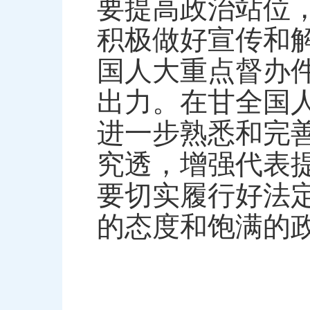
要提高政治站位
积极做好宣传和
国人大重点督办
出力。在甘全国
进一步熟悉和完
究透，增强代表
要切实履行好法
的态度和饱满的