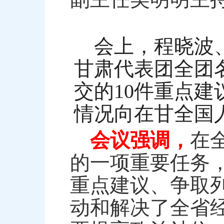
会上，程晓波
甘肃代表团全团
交的10件重点建
情况向在甘全国
会议强调，
在
的一项重要任务
重点建议、争取
动和解决了全省