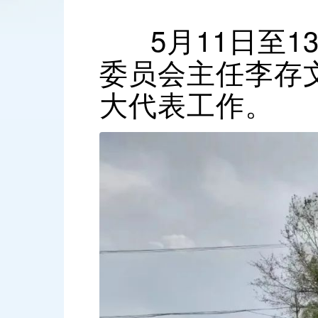
5月11日至1
委员会主任李存
大代表工作。