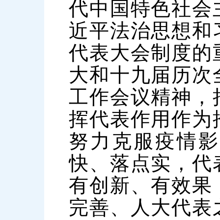
代中国特色社会
近平法治思想和
代表大会制度的
大和十九届历次
工作会议精神，
挥代表作用作为
努力克服疫情影
快、落点实，代
有创新、有效果
完善、人大代表