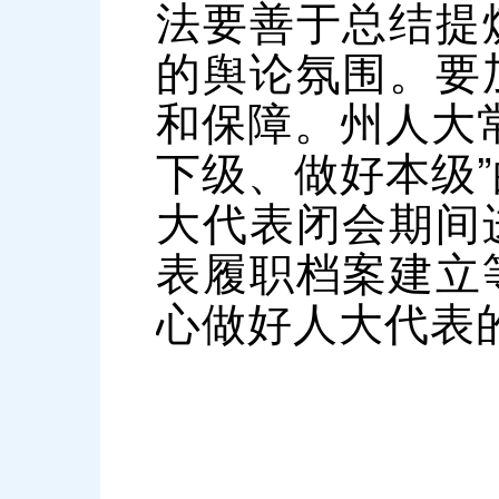
法要善于总结提
的舆论氛围。要
和保障。州人大
下级、做好本级
大代表闭会期间
表履职档案建立
心做好人大代表