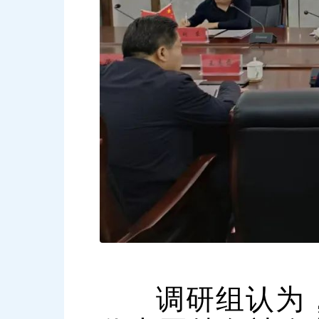
调研组认为