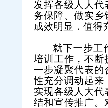
发挥各级人大代
务保障、做实乡
成效明显，值得
就下一步工
培训工作，不断
一步凝聚代表的
性充分调动起来
实现各级人大代
结和宣传推广。