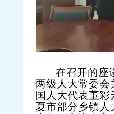
在召开的座
两级人大常委会
国人大代表董彩
夏市部分乡镇人