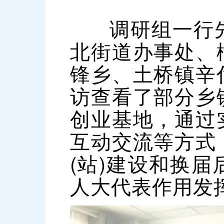
调研组一行
北街道办事处、
锋乡、土桥镇辛
访查看了部分乡
创业基地，通过
互动交流等方式
(站)建设和换
人大代表作用发