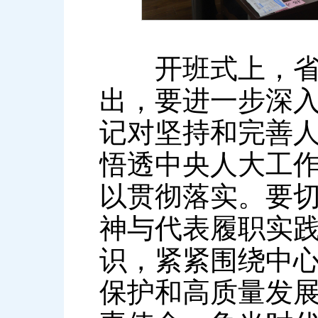
开班式上，省人
出，要进一步深
记对坚持和完善
悟透中央人大工
以贯彻落实。要
神与代表履职实
识，紧紧围绕中
保护和高质量发