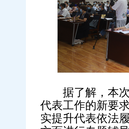
据了解，本次培
代表工作的新要
实提升代表依法