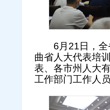
6月21日，全
曲省人大代表培
表、各市州人大
工作部门工作人员